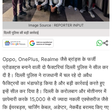
Image Source : REPORTER INPUT
दिल्ली पुलिस की बड़ी कार्रवाई
Oppo, OnePlus, Realme जैसे ब्रांड्स के फर्जी
प्रोडक्ट्स बनाने वाली दो फैक्टरियां दिल्ली पुलिस ने सील कर
दी है। दिल्ली पुलिस ने राजधानी में चल रहे दो अवैध
फैक्ट्रियों का भंडाफोड़ किया है और बड़ी कार्रवाई करते हुए
इन्हें सील कर दिया है। दिल्ली के करोलबाग और मोतीनगर में
छापेमारी करके 15,000 से भी ज्यादा नकली एक्सेसरीज जैसे
कि ईयरबड्स, चार्जिंग केबल, अडेप्टर, नेकबैंड बरामद किए गए