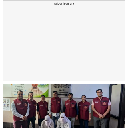
Advertisement