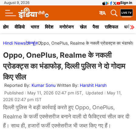
August 9, 2026
Sign in
क
A
होम
वीडियो
भारत
विदेश
मनोरंजन
खेल
पैसा
राशिफल
धर्म
Hindi News
टेक
न्यूज़
Oppo, OnePlus, Realme के नकली प्रोडक्ट्स का भंडाफोड़, दि
Oppo, OnePlus, Realme के नकली
प्रोडक्ट्स का भंडाफोड़, दिल्ली पुलिस ने दो गोदाम
किए सील
Reported By:
Kumar Sonu
Written By:
Harshit Harsh
Published : May 11, 2026 02:47 pm IST, Updated : May 11,
2026 02:47 pm IST
दिल्ली पुलिस ने बड़ी कार्रवाई करते हुए Oppo, OnePlus,
Realme के फर्जी एक्सेसरीज बनाने वाली दो फैक्ट्रियां सील कर दी
हैं। साथ ही, हजारों फर्जी एक्सेसरीज भी जब्त किए गए हैं।