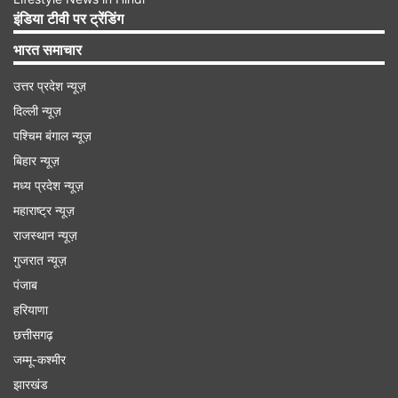
इंडिया टीवी पर ट्रेंडिंग
भारत समाचार
उत्तर प्रदेश न्यूज़
दिल्ली न्यूज़
पश्चिम बंगाल न्यूज़
बिहार न्यूज़
मध्य प्रदेश न्यूज़
महाराष्ट्र न्यूज़
राजस्थान न्यूज़
गुजरात न्यूज़
पंजाब
हरियाणा
छत्तीसगढ़
जम्मू-कश्मीर
झारखंड