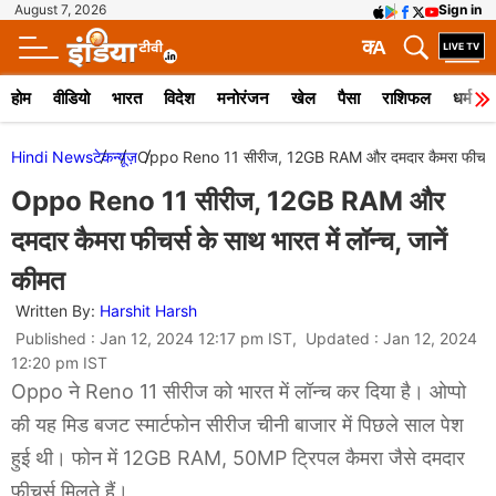
August 7, 2026
Sign in
क
A
होम
वीडियो
भारत
विदेश
मनोरंजन
खेल
पैसा
राशिफल
धर्म
Hindi News
टेक
न्यूज़
Oppo Reno 11 सीरीज, 12GB RAM और दमदार कैमरा फीचर्स के स
Oppo Reno 11 सीरीज, 12GB RAM और
दमदार कैमरा फीचर्स के साथ भारत में लॉन्च, जानें
कीमत
Written By:
Harshit Harsh
Published : Jan 12, 2024 12:17 pm IST, Updated : Jan 12, 2024
12:20 pm IST
Oppo ने Reno 11 सीरीज को भारत में लॉन्च कर दिया है। ओप्पो
की यह मिड बजट स्मार्टफोन सीरीज चीनी बाजार में पिछले साल पेश
हुई थी। फोन में 12GB RAM, 50MP ट्रिपल कैमरा जैसे दमदार
फीचर्स मिलते हैं।