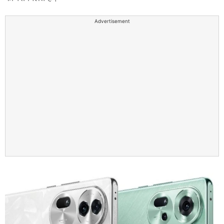
Advertisement