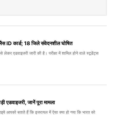
े लैस ID कार्ड; 18 जिले संवेदनशील घोषित
े लेकर एडवाइजरी जारी की है। परीक्षा में शामिल होने वाले स्टूडेंट्स
़ी एडवाइजरी, जानें पूरा मामला
इये आपको बताते हैं कि इजरायल में ऐसा क्या हो गया कि भारत को