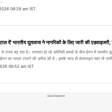
...
 2026 08:29 am IST
 टाल दें' भारतीय दूतावास ने नागरिकों के लिए जारी की एडवाइजरी,
र से तनाव बढ़ गया है। लगातार हो रहे अमेरिकी हमलों के बीच ईरान में भारतीय द
 ईरान का यात्रा टालने की अपील की है। इसके साथ ही हेल्पलाइन नंबर भी जारी
2026 06:52 am IST
Advertisement