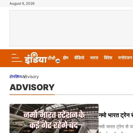
August 6, 2026
होम
वीडियो
भारत
विदेश
मनोरंजन
होम
विषय
Advisory
ADVISORY
नमो भारत ट्रेन स
नमो भारत ट्रेन से 