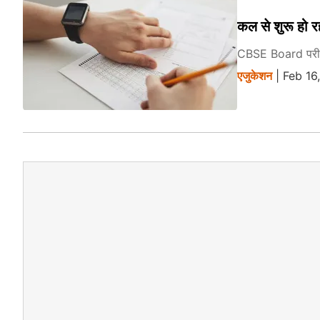
कल से शुरू हो 
CBSE Board परीक्षा
एजुकेशन
| Feb 16