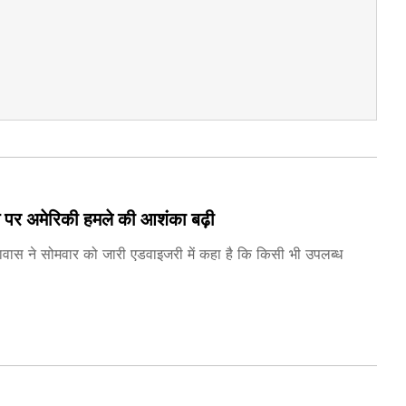
ान पर अमेरिकी हमले की आशंका बढ़ी
तावास ने सोमवार को जारी एडवाइजरी में कहा है कि किसी भी उपलब्ध