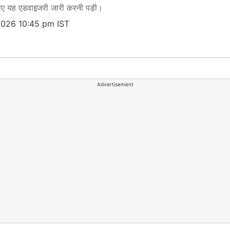
लिए यह एडवाइजरी जारी करनी पड़ी।
2026 10:45 pm IST
Advertisement