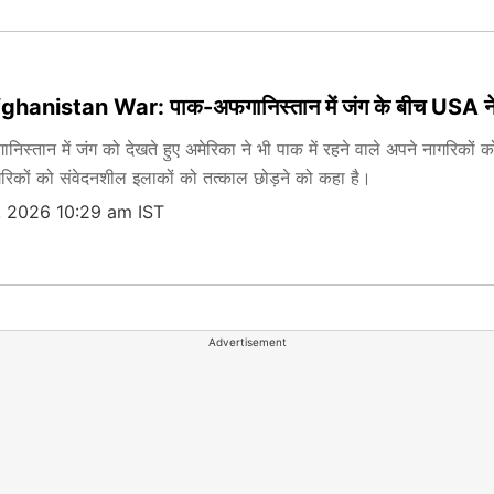
nistan War: पाक-अफगानिस्तान में जंग के बीच USA ने अपने
िस्तान में जंग को देखते हुए अमेरिका ने भी पाक में रहने वाले अपने नागरिकों 
गरिकों को संवेदनशील इलाकों को तत्काल छोड़ने को कहा है।
, 2026 10:29 am IST
Advertisement