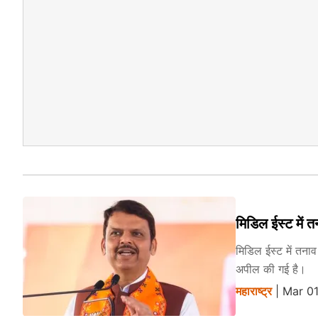
मिडिल ईस्ट में 
मिडिल ईस्ट में तना
अपील की गई है।
महाराष्ट्र
| Mar 01