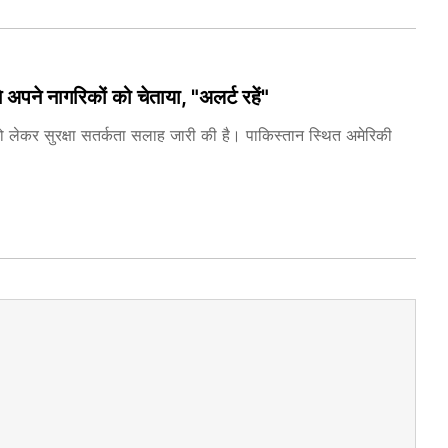
 नागरिकों को चेताया, "अलर्ट रहें"
को लेकर सुरक्षा सतर्कता सलाह जारी की है। पाकिस्तान स्थित अमेरिकी