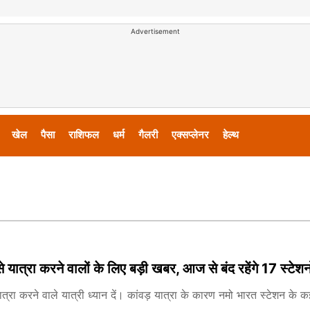
Advertisement
खेल
पैसा
राशिफल
धर्म
गैलरी
एक्सप्लेनर
हेल्थ
े यात्रा करने वालों के लिए बड़ी खबर, आज से बंद रहेंगे 17 स्टेशन
यात्रा करने वाले यात्री ध्यान दें। कांवड़ यात्रा के कारण नमो भारत स्टेशन क