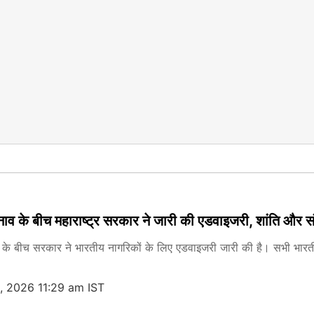
तनाव के बीच महाराष्ट्र सरकार ने जारी की एडवाइजरी, शांति और
व के बीच सरकार ने भारतीय नागरिकों के लिए एडवाइजरी जारी की है। सभी भारत
, 2026 11:29 am IST