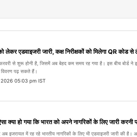
्षा को लेकर एडवाइजरी जारी, कक्ष निरीक्षकों को मिलेगा QR कोड स
18 फरवरी से शुरू होनी है, जिसमें अब बेहद कम समय रह गया है। इस बीच बोर्ड ने इस
त विवरण पढ़ सकते हैं।
, 2026 05:03 pm IST
सा क्या हो गया कि भारत को अपने नागरिकों के लिए जारी करनी पड
द अब इजरायल में रह रहे भारतीय नागरिकों के लिए भी एडवाइजरी जारी की है। आ