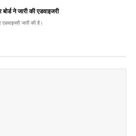
 बोर्ड ने जारी की एडवाइजरी
कर एडवाइजरी जारी की है।