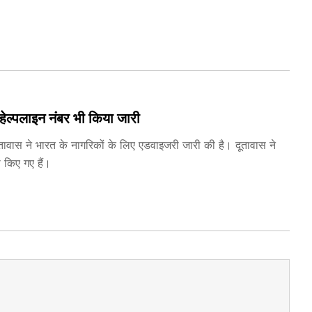
 हेल्पलाइन नंबर भी किया जारी
ूतावास ने भारत के नागरिकों के लिए एडवाइजरी जारी की है। दूतावास ने
 किए गए हैं।