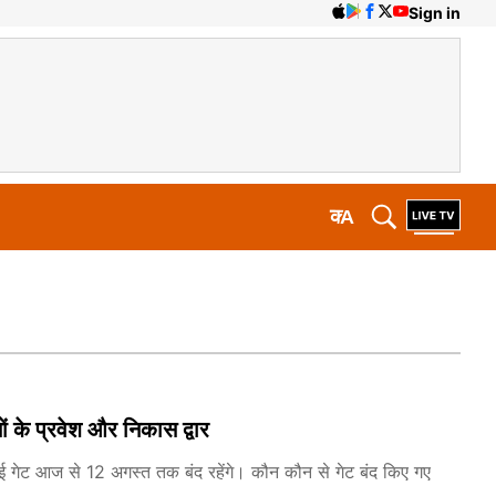
Sign in
क
A
ों के प्रवेश और निकास द्वार
े कई गेट आज से 12 अगस्त तक बंद रहेंगे। कौन कौन से गेट बंद किए गए