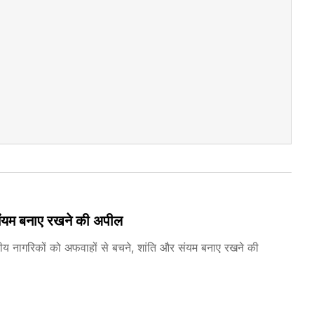
 संयम बनाए रखने की अपील
ीय नागरिकों को अफवाहों से बचने, शांति और संयम बनाए रखने की