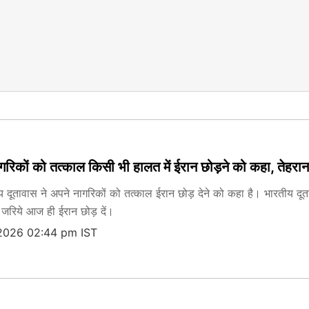
गरिकों को तत्काल किसी भी हालत में ईरान छोड़ने को कहा, तेहर
य दूतावास ने अपने नागरिकों को तत्काल ईरान छोड़ देने को कहा है। भारतीय दू
 जरिये आज ही ईरान छोड़ दें।
 2026 02:44 pm IST