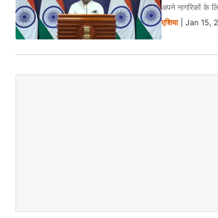
अपने नागरिकों के 
एशिया
| Jan 15, 