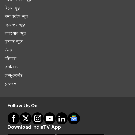
बिहार न्यूज़
मध्य प्रदेश न्यूज़
महाराष्ट्र न्यूज़
राजस्थान न्यूज़
गुजरात न्यूज़
पंजाब
हरियाणा
छत्तीसगढ़
जम्मू-कश्मीर
झारखंड
Follow Us On
Download IndiaTV App