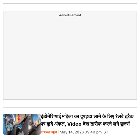
Advertisement
इंडोनेशियाई महिला का दुपट्टा लाने के लिए रेलवे ट्रैक
पर कूदे अंकल, Video देख तारीफ करने लगे यूजर्स
वायरल न्‍यूज
| May 14, 2026 09:40 pm IST