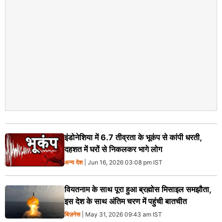
इंडोनेशिया में 6.7 तीव्रता के भूकंप से कांपी धरती,
दहशत में घरों से निकलकर भागे लोग
अन्य देश
| Jun 16, 2026 03:08 pm IST
वियतनाम के साथ पूरा हुआ ब्रह्मोस मिसाइल समझौता,
इस देश के साथ अंतिम चरण में पहुंची बातचीत
बिज़नेस
| May 31, 2026 09:43 am IST