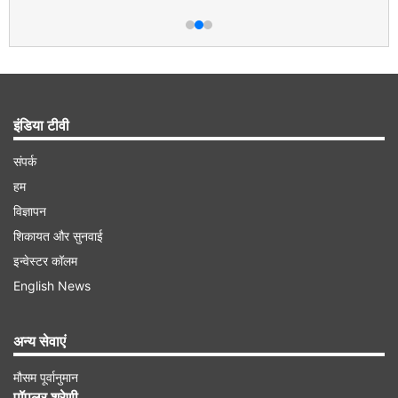
इंडिया टीवी
संपर्क
हम
विज्ञापन
शिकायत और सुनवाई
इन्वेस्टर कॉलम
English News
अन्य सेवाएं
मौसम पूर्वानुमान
पॉपुलर श्रेणी