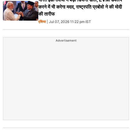
करने में भी करेगा मदद, राष्ट्रपति प्रबोवो ने की मोदी
की तारीफ
एशिया
| Jul 07, 2026 11:22 pm IST
Advertisement