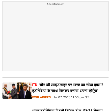
Advertisement
चीन की लाइफलाइन पर भारत का सीधा हमला!
इंडोनेशिया के साथ मिलकर बनाया अपना 'होर्मुज'
EXPLAINERS
| Jul 07, 2026 11:03 pm IST
भारत इंडोनेशिया में बड़ी डिफेंस डील, EVM डेवलप