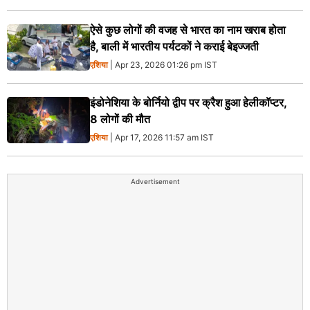
ऐसे कुछ लोगों की वजह से भारत का नाम खराब होता
है, बाली में भारतीय पर्यटकों ने कराई बेइज्जती
एशिया
| Apr 23, 2026 01:26 pm IST
इंडोनेशिया के बोर्नियो द्वीप पर क्रैश हुआ हेलीकॉप्टर,
8 लोगों की मौत
एशिया
| Apr 17, 2026 11:57 am IST
Advertisement