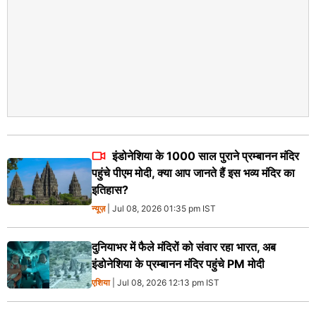
इंडोनेशिया के 1000 साल पुराने प्रम्बानन मंदिर
पहुंचे पीएम मोदी, क्या आप जानते हैं इस भव्य मंदिर का
इतिहास?
न्यूज़
| Jul 08, 2026 01:35 pm IST
दुनियाभर में फैले मंदिरों को संवार रहा भारत, अब
इंडोनेशिया के प्रम्बानन मंदिर पहुंचे PM मोदी
एशिया
| Jul 08, 2026 12:13 pm IST