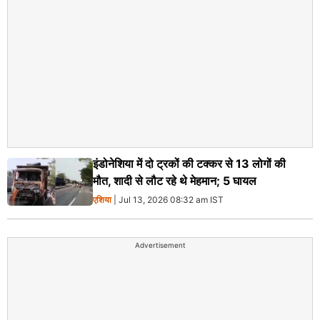
इंडोनेशिया में दो ट्रकों की टक्कर से 13 लोगों की
मौत, शादी से लौट रहे थे मेहमान; 5 घायल
एशिया
| Jul 13, 2026 08:32 am IST
Advertisement