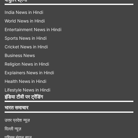
India News in Hindi
World News in Hindi
Entertainment News in Hindi
Sports News in Hindi
Cricket News in Hindi
Business News
Religion News in Hindi
Explainers News in Hindi
Health News in Hindi
Lifestyle News in Hindi
इंडिया टीवी पर ट्रेंडिंग
भारत समाचार
उत्तर प्रदेश न्यूज़
दिल्ली न्यूज़
पश्चिम बंगाल न्यूज़