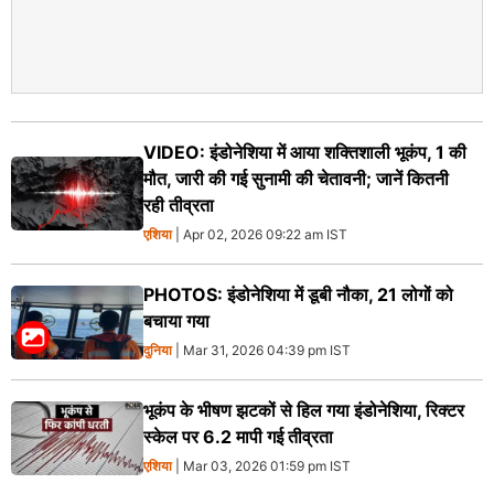
VIDEO: इंडोनेशिया में आया शक्तिशाली भूकंप, 1 की
मौत, जारी की गई सुनामी की चेतावनी; जानें कितनी
रही तीव्रता
एशिया
| Apr 02, 2026 09:22 am IST
PHOTOS: इंडोनेशिया में डूबी नौका, 21 लोगों को
बचाया गया
दुनिया
| Mar 31, 2026 04:39 pm IST
भूकंप के भीषण झटकों से हिल गया इंडोनेशिया, रिक्टर
स्केल पर 6.2 मापी गई तीव्रता
एशिया
| Mar 03, 2026 01:59 pm IST