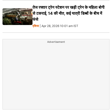
तेज रफ्तार ट्रेन स्टेशन पर खड़ी ट्रेन के महिला बोगी
से टकराई, 14 की मौत, कई यात्री डिब्बों के बीच में
फंसे
एशिया
| Apr 28, 2026 10:01 am IST
Advertisement