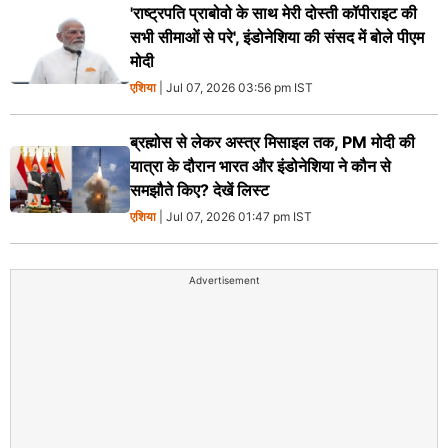
'राष्ट्रपति प्राबोवो के साथ मेरी दोस्ती कॉपीराइट की
सभी सीमाओं से परे', इंडोनेशिया की संसद में बोले पीएम
मोदी
एशिया
| Jul 07, 2026 03:56 pm IST
ब्रह्मोस से लेकर अस्त्र मिसाइल तक, PM मोदी की
यात्रा के दौरान भारत और इंडोनेशिया ने कौन से
समझौते किए? देखें लिस्ट
एशिया
| Jul 07, 2026 01:47 pm IST
Advertisement