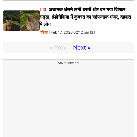
अचानक धंसने लगी धरती और बन गया विशाल
गड्ढा, इंडोनेशिया में कुदरत का खौफनाक मंजर, दहशत
में लोग
एशिया
| Feb 17, 2026 02:12 pm IST
« Prev
Next »
Advertisement