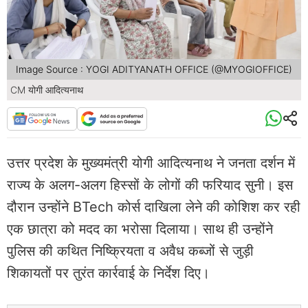
Image Source : YOGI ADITYANATH OFFICE (@MYOGIOFFICE)
CM योगी आदित्यनाथ
उत्तर प्रदेश के मुख्यमंत्री योगी आदित्यनाथ ने जनता दर्शन में
राज्य के अलग-अलग हिस्सों के लोगों की फरियाद सुनी। इस
दौरान उन्होंने BTech कोर्स दाखिला लेने की कोशिश कर रही
एक छात्रा को मदद का भरोसा दिलाया। साथ ही उन्होंने
पुलिस की कथित निष्क्रियता व अवैध कब्जों से जुड़ी
शिकायतों पर तुरंत कार्रवाई के निर्देश दिए।