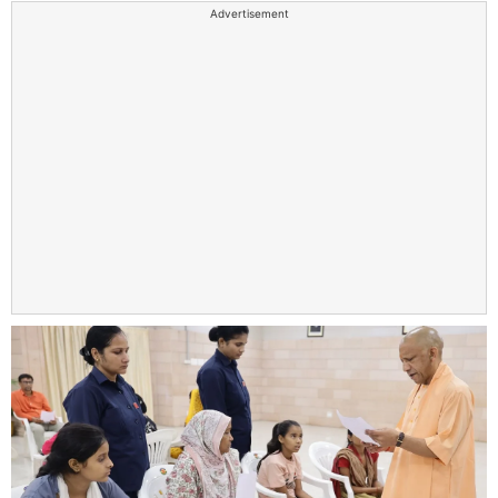
Advertisement