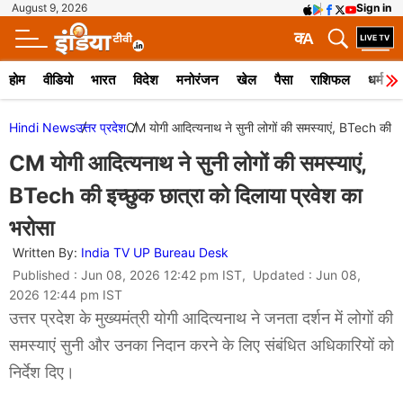
August 9, 2026
Sign in
क
A
होम
वीडियो
भारत
विदेश
मनोरंजन
खेल
पैसा
राशिफल
धर्म
Hindi News
उत्तर प्रदेश
CM योगी आदित्यनाथ ने सुनी लोगों की समस्याएं, BTech की इच्
CM योगी आदित्यनाथ ने सुनी लोगों की समस्याएं,
BTech की इच्छुक छात्रा को दिलाया प्रवेश का
भरोसा
Written By:
India TV UP Bureau Desk
Published : Jun 08, 2026 12:42 pm IST, Updated : Jun 08,
2026 12:44 pm IST
उत्तर प्रदेश के मुख्यमंत्री योगी आदित्यनाथ ने जनता दर्शन में लोगों की
समस्याएं सुनी और उनका निदान करने के लिए संबंधित अधिकारियों को
निर्देश दिए।