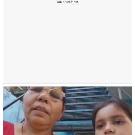
Advertisement