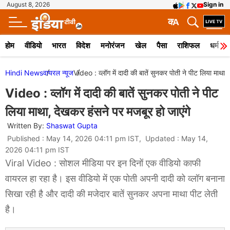
August 8, 2026
Sign in
क
A
होम
वीडियो
भारत
विदेश
मनोरंजन
खेल
पैसा
राशिफल
धर्म
Hindi News
वायरल न्‍यूज
Video : व्लॉग में दादी की बातें सुनकर पोती ने पीट लिया माथा,
Video : व्लॉग में दादी की बातें सुनकर पोती ने पीट
लिया माथा, देखकर हंसने पर मजबूर हो जाएंगे
Written By:
Shaswat Gupta
Published : May 14, 2026 04:11 pm IST, Updated : May 14,
2026 04:11 pm IST
Viral Video : सोशल मीडिया पर इन दिनों एक वीडियो काफी
वायरल हा रहा है। इस वीडियो में एक पोती अपनी दादी को व्लॉग बनाना
सिखा रही है और दादी की मजेदार बातें सुनकर अपना माथा पीट लेती
है।