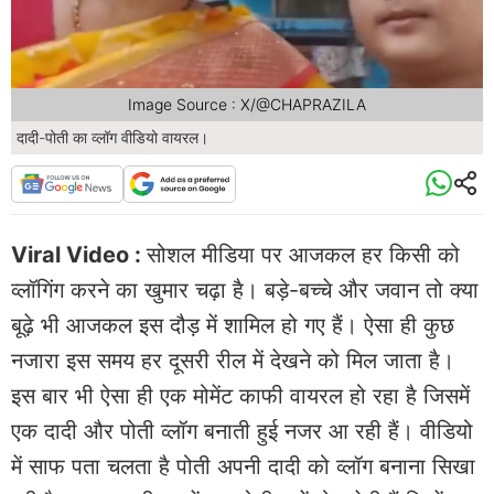
Image Source : X/@CHAPRAZILA
दादी-पोती का व्लॉग वीडियो वायरल।
Viral Video :
सोशल मीडिया पर आजकल हर किसी को
व्लॉगिंग करने का खुमार चढ़ा है। बड़े-बच्चे और जवान तो क्या
बूढ़े भी आजकल इस दौड़ में शामिल हो गए हैं। ऐसा ही कुछ
नजारा इस समय हर दूसरी रील में देखने को मिल जाता है।
इस बार भी ऐसा ही एक मोमेंट काफी वायरल हो रहा है जिसमें
एक दादी और पोती व्लॉग बनाती हुई नजर आ रही हैं। वीडियो
में साफ पता चलता है पोती अपनी दादी को व्लॉग बनाना सिखा