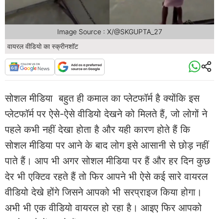
Image Source : X/@SKGUPTA_27
वायरल वीडियो का स्क्रीनशॉट
सोशल मीडिया बहुत ही कमाल का प्लेटफॉर्म है क्योंकि इस
प्लेटफॉर्म पर ऐसे-ऐसे वीडियो देखने को मिलते हैं, जो लोगों ने
पहले कभी नहीं देखा होता है और यही कारण होते हैं कि
सोशल मीडिया पर आने के बाद लोग इसे आसानी से छोड़ नहीं
पाते हैं। आप भी अगर सोशल मीडिया पर हैं और हर दिन कुछ
देर भी एक्टिव रहते हैं तो फिर आपने भी ऐसे कई सारे वायरल
वीडियो देखे होंगे जिसने आपको भी सरप्राइज किया होगा।
अभी भी एक वीडियो वायरल हो रहा है। आइए फिर आपको