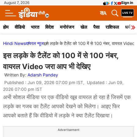
August 7, 2026
Sign in
क
A
होम
वीडियो
भारत
विदेश
मनोरंजन
खेल
पैसा
राशिफल
धर्म
Hindi News
वायरल न्‍यूज
इस लड़के के टैलेंट को 100 में से 100 नंबर, वायरल Video
इस लड़के के टैलेंट को 100 में से 100 नंबर,
वायरल Video जरा आप भी देखिए
Written By:
Adarsh Pandey
Published : Jun 09, 2026 07:00 pm IST, Updated : Jun 09,
2026 07:00 pm IST
अभी सोशल मीडिया पर एक वीडियो खूब वायरल हो रहा है जिसमें एक
लड़के का गजब का टैलेंट आपको देखने को मिलेगा। आइए फिर
आपको बताते हैं कि वीडियो में लड़के ने क्या टैलेंट दिखाया।
Advertisement