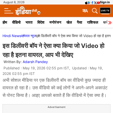
August 8, 2026
Sign in
क
A
होम
वीडियो
भारत
विदेश
मनोरंजन
खेल
पैसा
राशिफल
धर्म
Hindi News
वायरल न्‍यूज
इस डिलीवरी बॉय ने ऐसा क्या किया जो Video हो रहा है इतना
इस डिलीवरी बॉय ने ऐसा क्या किया जो Video हो
रहा है इतना वायरल, आप भी देखिए
Written By:
Adarsh Pandey
Published : May 19, 2026 02:55 pm IST, Updated : May 19,
2026 02:55 pm IST
अभी सोशल मीडिया पर एक डिलीवरी बॉय का वीडियो कुछ ज्यादा ही
वायरल हो रहा है। उस वीडियो को कई लोगों ने अपने-अपने अकाउंट
से पोस्ट किया है। आइए आपको बताते हैं कि वीडियो में ऐसा क्या है।
Advertisement