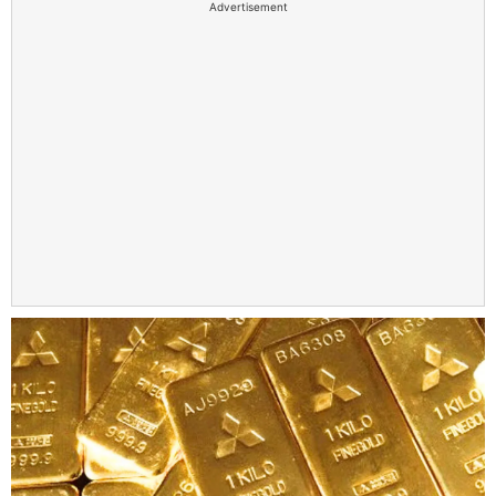
Advertisement