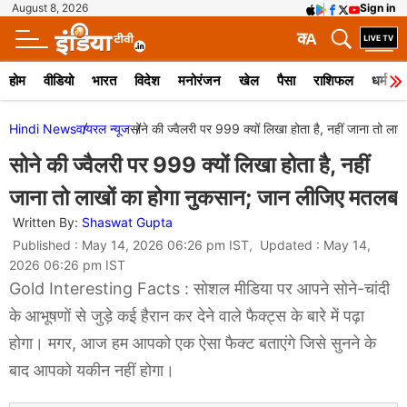
August 8, 2026
Sign in
क
A
होम
वीडियो
भारत
विदेश
मनोरंजन
खेल
पैसा
राशिफल
धर्म
Hindi News
वायरल न्‍यूज
सोने की ज्वैलरी पर 999 क्यों लिखा होता है, नहीं जाना तो ल
सोने की ज्वैलरी पर 999 क्यों लिखा होता है, नहीं
जाना तो लाखों का होगा नुकसान; जान लीजिए मतलब
Written By:
Shaswat Gupta
Published : May 14, 2026 06:26 pm IST, Updated : May 14,
2026 06:26 pm IST
Gold Interesting Facts : सोशल मीडिया पर आपने सोने-चांदी
के आभूषणों से जुड़े कई हैरान कर देने वाले फैक्ट्स के बारे में पढ़ा
होगा। मगर, आज हम आपको एक ऐसा फैक्ट बताएंगे जिसे सुनने के
बाद आपको यकीन नहीं होगा।