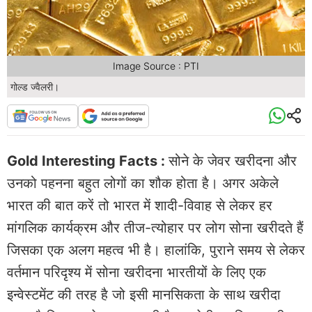
Image Source : PTI
गोल्ड ज्वैलरी।
Gold Interesting Facts :
सोने के जेवर खरीदना और
उनको पहनना बहुत लोगों का शौक होता है। अगर अकेले
भारत की बात करें तो भारत में शादी-विवाह से लेकर हर
मांगलिक कार्यक्रम और तीज-त्योहार पर लोग सोना खरीदते हैं
जिसका एक अलग महत्व भी है। हालांकि, पुराने समय से लेकर
वर्तमान परिदृश्य में सोना खरीदना भारतीयों के लिए एक
इन्वेस्टमेंट की तरह है जो इसी मानसिकता के साथ खरीदा