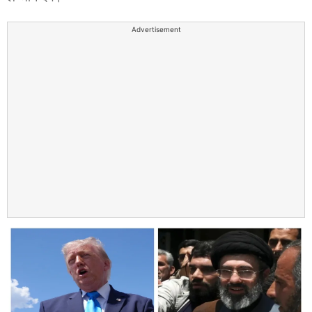
Advertisement