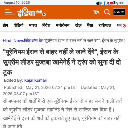
August 10, 2026
Sign in
क
A
होम
वीडियो
भारत
विदेश
मनोरंजन
खेल
पैसा
राशिफल
धर्म
Hindi News
विदेश
अन्य देश
"यूरेनियम ईरान से बाहर नहीं ले जाने देंगे", ईरान के सुप्रीम ल
"यूरेनियम ईरान से बाहर नहीं ले जाने देंगे", ईरान के
सुप्रीम लीडर मुज्तबा खामेनेई ने ट्रंप को सुना दी दो
टूक
Edited By:
Kajal Kumari
Published : May 21, 2026 07:24 pm IST, Updated : May 21,
2026 08:07 pm IST
सीजफायर की शर्तों में से एक यूरेनियम ईरान से बाहर भेजने वाली शर्त
को सुप्रीम लीडर मुज्तबा खामेनेई ने सिरे से खारिज कर दिया है।
खामेनेई ने ट्रंप की शर्त को ठुकराते हुए कहा, यूरेनियम को बाहर नहीं
ले जाने देंगे।