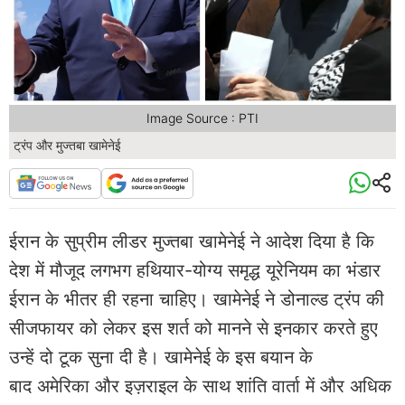
Image Source : PTI
ट्रंप और मुज्तबा खामेनेई
ईरान के सुप्रीम लीडर मुज्तबा खामेनेई ने आदेश दिया है कि
देश में मौजूद लगभग हथियार-योग्य समृद्ध यूरेनियम का भंडार
ईरान के भीतर ही रहना चाहिए। खामेनेई ने डोनाल्ड ट्रंप की
सीजफायर को लेकर इस शर्त को मानने से इनकार करते हुए
उन्हें दो टूक सुना दी है। खामेनेई के इस बयान के
बाद अमेरिका और इज़राइल के साथ शांति वार्ता में और अधिक