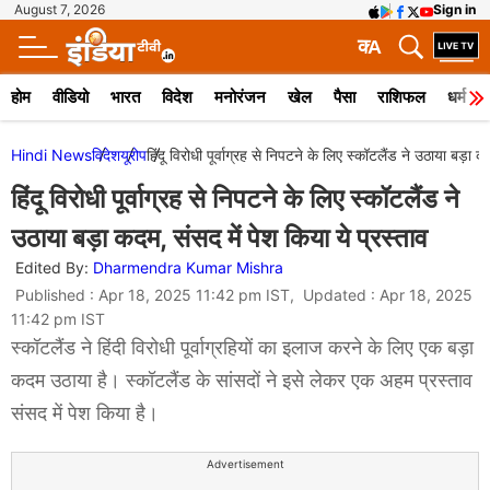
August 7, 2026
Sign in
क
A
होम
वीडियो
भारत
विदेश
मनोरंजन
खेल
पैसा
राशिफल
धर्म
Hindi News
विदेश
यूरोप
हिंदू विरोधी पूर्वाग्रह से निपटने के लिए स्कॉटलैंड ने उठाया बड़ा क
हिंदू विरोधी पूर्वाग्रह से निपटने के लिए स्कॉटलैंड ने
उठाया बड़ा कदम, संसद में पेश किया ये प्रस्ताव
Edited By:
Dharmendra Kumar Mishra
Published : Apr 18, 2025 11:42 pm IST, Updated : Apr 18, 2025
11:42 pm IST
स्कॉटलैंड ने हिंदी विरोधी पूर्वाग्रहियों का इलाज करने के लिए एक बड़ा
कदम उठाया है। स्कॉटलैंड के सांसदों ने इसे लेकर एक अहम प्रस्ताव
संसद में पेश किया है।
Advertisement