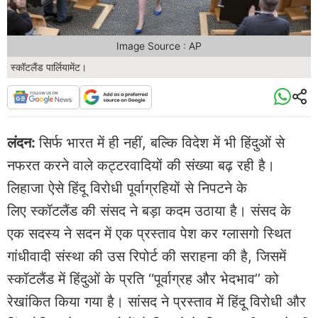
Image Source : AP
स्कॉटलैंड पार्लियामेंट।
लंदन:
सिर्फ भारत में ही नहीं, बल्कि विदेश में भी हिंदुओं से
नफरत करने वाले कट्टरवादियों की संख्या बढ़ रही है।
लिहाजा ऐसे हिंदू विरोधी पूर्वाग्रहियों से निपटने के
लिए स्कॉटलैंड की संसद ने बड़ा कदम उठाया है। संसद के
एक सदस्य ने सदन में एक प्रस्ताव पेश कर ग्लासगो स्थित
गांधीवादी संस्था की उस रिपोर्ट की सराहना की है, जिसमें
स्कॉटलैंड में हिंदुओं के प्रति ‘‘पूर्वाग्रह और भेदभाव’’ को
रेखांकित किया गया है। सांसद ने प्रस्ताव में हिंदू विरोधी और