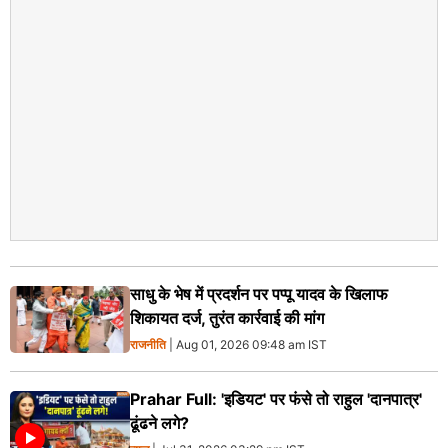
साधु के भेष में प्रदर्शन पर पप्पू यादव के खिलाफ
शिकायत दर्ज, तुरंत कार्रवाई की मांग
राजनीति
| Aug 01, 2026 09:48 am IST
Prahar Full: 'इडियट' पर फंसे तो राहुल 'दानपात्र'
ढूंढने लगे?