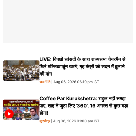
LIVE: विपक्षी सांसदों के साथ राज्यसभा चेयरमैन से
मिले मल्लिकार्जुन खरगे, गृह मंत्री को सदन में बुलाने
की मांग
राजनीति
| Aug 06, 2026 06:19 pm IST
Coffee Par Kurukshetra: राहुल नहीं समझ
पाए, शाह ने जुटा लिए '360', 16 अगस्त से कुछ बड़ा
होगा!
कुरुक्षेत्र
| Aug 06, 2026 01:00 am IST