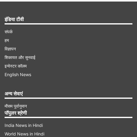
इंडिया टीवी
संपर्क
हम
विज्ञापन
शिकायत और सुनवाई
इन्वेस्टर कॉलम
English News
अन्य सेवाएं
मौसम पूर्वानुमान
पॉपुलर श्रेणी
India News in Hindi
World News in Hindi