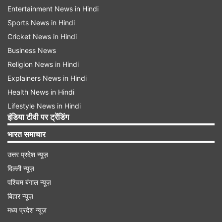
Entertainment News in Hindi
Sports News in Hindi
Cricket News in Hindi
Business News
Religion News in Hindi
Explainers News in Hindi
Health News in Hindi
Lifestyle News in Hindi
इंडिया टीवी पर ट्रेंडिंग
भारत समाचार
उत्तर प्रदेश न्यूज़
दिल्ली न्यूज़
पश्चिम बंगाल न्यूज़
बिहार न्यूज़
मध्य प्रदेश न्यूज़