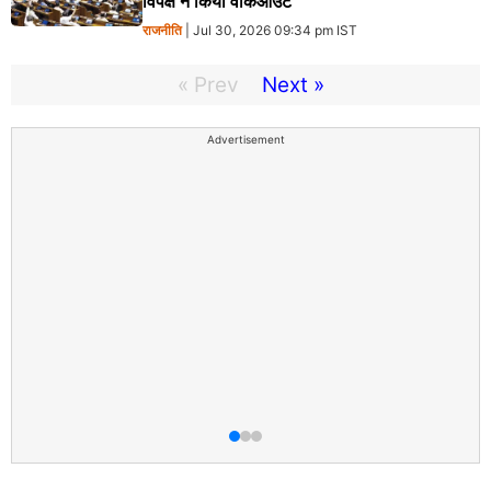
विपक्ष ने किया वॉकआउट
राजनीति
| Jul 30, 2026 09:34 pm IST
« Prev
Next »
Advertisement