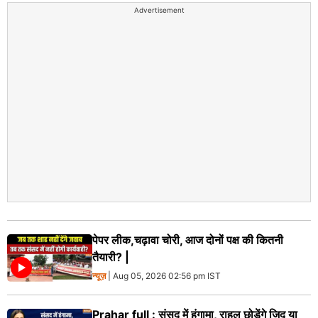
Advertisement
पेपर लीक,चढ़ावा चोरी, आज दोनों पक्ष की कितनी
तैयारी? |
न्यूज़
| Aug 05, 2026 02:56 pm IST
Prahar full : संसद में हंगामा, राहुल छोड़ेंगे जिद या