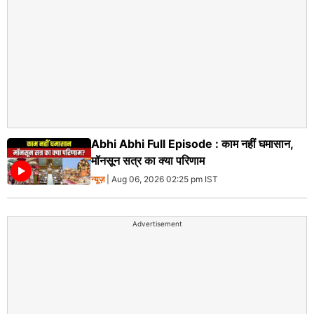
Abhi Abhi Full Episode : काम नहीं घमासान,
मॉनसून सत्र का क्या परिणाम
न्यूज़
| Aug 06, 2026 02:25 pm IST
Advertisement