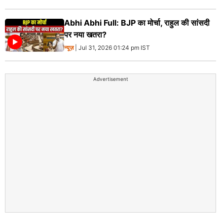
Abhi Abhi Full: BJP का मोर्चा, राहुल की सांसदी
पर नया खतरा?
न्यूज़
| Jul 31, 2026 01:24 pm IST
Advertisement