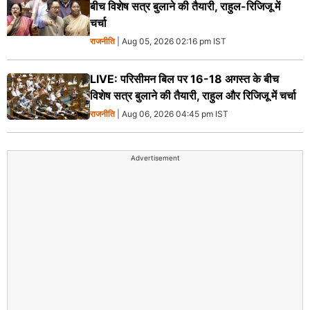
बीच विशेष सत्र बुलाने की तैयारी, राहुल-रिजिजू में
चर्चा
राजनीति
| Aug 05, 2026 02:16 pm IST
LIVE: परिसीमन बिल पर 16-18 अगस्त के बीच
विशेष सत्र बुलाने की तैयारी, राहुल और रिजिजू में चर्चा
राजनीति
| Aug 06, 2026 04:45 pm IST
Advertisement