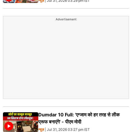
न्यूज़
| Jul 31, 2026 03:29 pm IST
Advertisement
Dumdar 10 Full: 'एग्जाम को हर तरह से लीक
प्रूफ बनाएंगे' - पीएम मोदी
न्यूज़
| Jul 31, 2026 03:27 pm IST