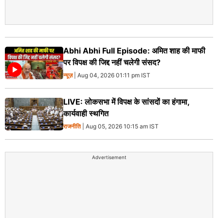
Abhi Abhi Full Episode: अमित शाह की माफी
पर विपक्ष की जिद्द नहीं चलेगी संसद?
न्यूज़
| Aug 04, 2026 01:11 pm IST
LIVE: लोकसभा में विपक्ष के सांसदों का हंगामा,
कार्यवाही स्थगित
राजनीति
| Aug 05, 2026 10:15 am IST
Advertisement