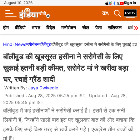
August 10, 2026
Sign in
क
A
होम
वीडियो
भारत
विदेश
मनोरंजन
खेल
पैसा
राशिफल
धर्म
Hindi News
मनोरंजन
बॉलीवुड
बॉलीवुड की खूबसूरत हसीना ने सरोगेसी के लिए चुकाई इतनी ब
बॉलीवुड की खूबसूरत हसीना ने सरोगेसी के लिए
चुकाई इतनी बड़ी कीमत, सरोगेट मां ने खरीदा बड़ा
घर, रचाई ग्रैंड शादी
Written By:
Jaya Dwivedie
Published : Aug 28, 2025 05:25 pm IST, Updated : Aug 28,
2025 05:45 pm IST
बॉलीवुड में कई हसीनाओं ने सरोगेसी कराई है। इसमें से एक सनी
लियोनी हैं, जिन्होंने सालों बाद इस पर खुलकर बात की और बताया कि
इसके लिए उन्हें किस तरह से खर्चे करने पड़े। एक्ट्रेस तीन बच्चों की
मां हैं।