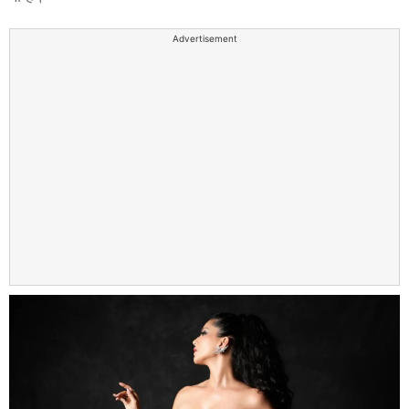
Advertisement