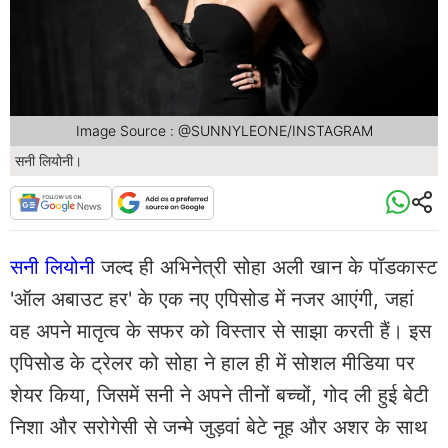
Image Source : @SUNNYLEONE/INSTAGRAM
सनी लियोनी।
सनी लियोनी
जल्द ही अभिनेत्री सोहा अली खान के पॉडकास्ट
'ऑल अबाउट हर' के एक नए एपिसोड में नजर आएंगी, जहां
वह अपने मातृत्व के सफर को विस्तार से साझा करती हैं। इस
एपिसोड के ट्रेलर को सोहा ने हाल ही में सोशल मीडिया पर
शेयर किया, जिसमें सनी ने अपने तीनों बच्चों, गोद ली हुई बेटी
निशा और सरोगेसी से जन्मे जुड़वां बेटे नूह और अशर के साथ