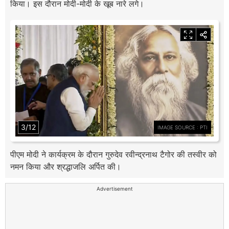
किया। इस दौरान मोदी-मोदी के खूब नारे लगे।
3/12
IMAGE SOURCE : PTI
पीएम मोदी ने कार्यक्रम के दौरान गुरुदेव रवीन्द्रनाथ टैगोर की तस्वीर को
नमन किया और श्रद्धाजलि अर्पित की।
Advertisement