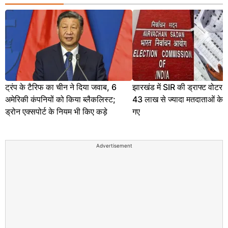
ट्रंप के टैरिफ का चीन ने दिया जवाब, 6
झारखंड में SIR की ड्राफ्ट वोटर 
अमेरिकी कंपनियों को किया ब्लैकलिस्ट;
43 लाख से ज्यादा मतदाताओं के 
ड्रोन एक्सपोर्ट के नियम भी किए कड़े
गए
Advertisement