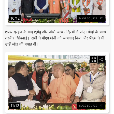
10/12
IMAGE SOURCE : PTI
शपथ ग्रहण के बाद शुभेंदु और पांचों अन्य मंत्रियों ने पीएम मोदी के साथ
तस्वीर खिंचवाई। सभी ने पीएम मोदी को धन्यवाद दिया और पीएम ने भी
उन्हें जीत की बधाई दी।
11/12
IMAGE SOURCE : PTI