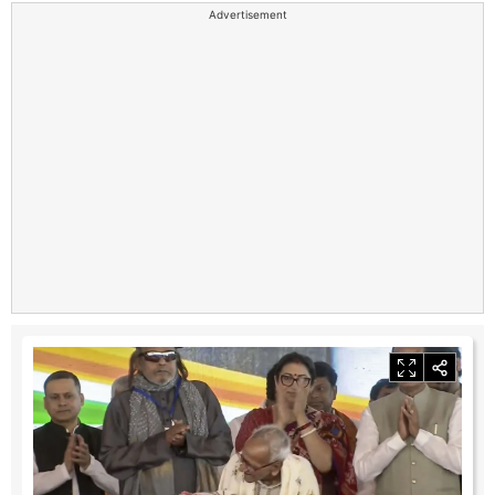
Advertisement