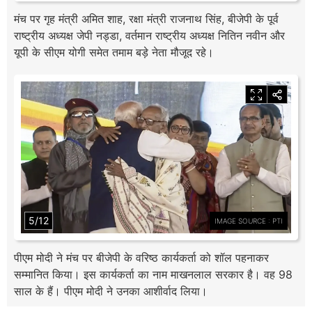
मंच पर गृह मंत्री अमित शाह, रक्षा मंत्री राजनाथ सिंह, बीजेपी के पूर्व
राष्ट्रीय अध्यक्ष जेपी नड्डा, वर्तमान राष्ट्रीय अध्यक्ष नितिन नवीन और
यूपी के सीएम योगी समेत तमाम बड़े नेता मौजूद रहे।
5/12
IMAGE SOURCE : PTI
पीएम मोदी ने मंच पर बीजेपी के वरिष्ठ कार्यकर्ता को शॉल पहनाकर
सम्मानित किया। इस कार्यकर्ता का नाम माखनलाल सरकार है। वह 98
साल के हैं। पीएम मोदी ने उनका आशीर्वाद लिया।