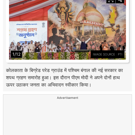
1/12
IMAGE SOURCE : PTI
कोलकाता के बिग्रेड परेड ग्राउंड में पश्चिम बंगाल की नई सरकार का
शपथ ग्रहण समारोह हुआ। इस दौरान पीएम मोदी ने अपने दोनों हाथ
ऊपर उठाकर जनता का अभिवादन स्वीकार किया।
Advertisement