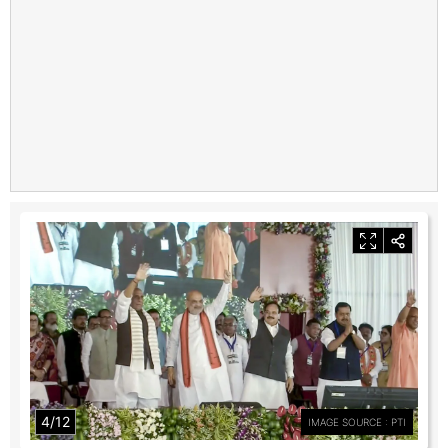
4/12
IMAGE SOURCE : PTI