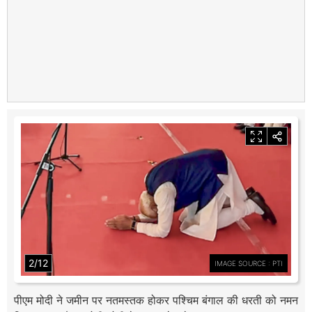
2/12
IMAGE SOURCE : PTI
पीएम मोदी ने जमीन पर नतमस्तक होकर पश्चिम बंगाल की धरती को नमन