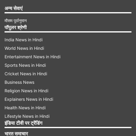
अन्य सेवाएं
मौसम पूर्वानुमान
पॉपुलर श्रेणी
India News in Hindi
World News in Hindi
Entertainment News in Hindi
Sports News in Hindi
Cricket News in Hindi
Business News
Religion News in Hindi
Explainers News in Hindi
Health News in Hindi
Lifestyle News in Hindi
इंडिया टीवी पर ट्रेंडिंग
भारत समाचार