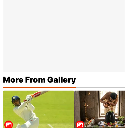
More From Gallery