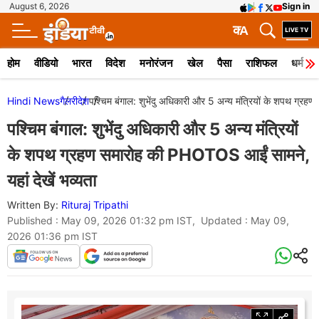
August 6, 2026
Sign in
क
A
होम
वीडियो
भारत
विदेश
मनोरंजन
खेल
पैसा
राशिफल
धर्म
Hindi News
गैलरी
देश
पश्चिम बंगाल: शुभेंदु अधिकारी और 5 अन्य मंत्रियों के शपथ ग्र
पश्चिम बंगाल: शुभेंदु अधिकारी और 5 अन्य मंत्रियों
के शपथ ग्रहण समारोह की PHOTOS आईं सामने,
यहां देखें भव्यता
Written By:
Rituraj Tripathi
Published : May 09, 2026 01:32 pm IST, Updated : May 09,
2026 01:36 pm IST