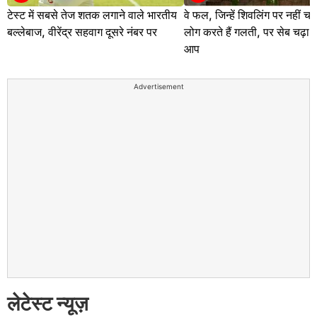
टेस्ट में सबसे तेज शतक लगाने वाले भारतीय
वे फल, जिन्हें शिवलिंग पर नहीं चढ
बल्लेबाज, वीरेंद्र सहवाग दूसरे नंबर पर
लोग करते हैं गलती, पर सेब चढ़ा स
आप
Advertisement
लेटेस्ट न्यूज़