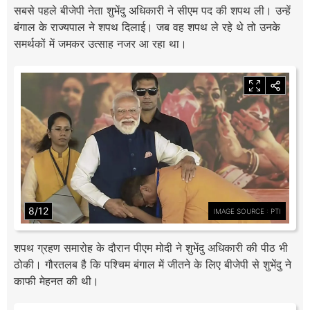
सबसे पहले बीजेपी नेता शुभेंदु अधिकारी ने सीएम पद की शपथ ली। उन्हें
बंगाल के राज्यपाल ने शपथ दिलाई। जब वह शपथ ले रहे थे तो उनके
समर्थकों में जमकर उत्साह नजर आ रहा था।
8/12
IMAGE SOURCE : PTI
शपथ ग्रहण समारोह के दौरान पीएम मोदी ने शुभेंदु अधिकारी की पीठ भी
ठोकी। गौरतलब है कि पश्चिम बंगाल में जीतने के लिए बीजेपी से शुभेंदु ने
काफी मेहनत की थी।