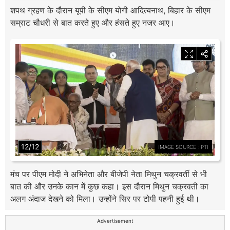
शपथ ग्रहण के दौरान यूपी के सीएम योगी आदित्यनाथ, बिहार के सीएम
सम्राट चौधरी से बात करते हुए और हंसते हुए नजर आए।
12/12
IMAGE SOURCE : PTI
मंच पर पीएम मोदी ने अभिनेता और बीजेपी नेता मिथुन चक्रवर्ती से भी
बात की और उनके कान में कुछ कहा। इस दौरान मिथुन चक्रवती का
अलग अंदाज देखने को मिला। उन्होंने सिर पर टोपी पहनी हुई थी।
Advertisement