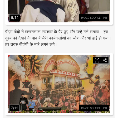
6/12
IMAGE SOURCE : PTI
पीएम मोदी ने माखनलाल सरकार के पैर छुए और उन्हें गले लगाया। इस
दृश्य को देखने के बाद बीजेपी कार्यकर्ताओं का जोश और भी हाई हो गया।
हर तरफ बीजेपी के नारे लगने लगे।
7/12
IMAGE SOURCE : PTI