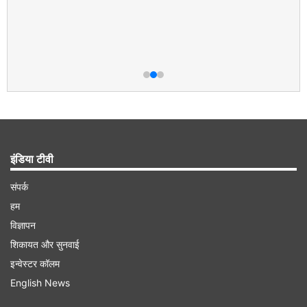
इंडिया टीवी
संपर्क
हम
विज्ञापन
शिकायत और सुनवाई
इन्वेस्टर कॉलम
English News