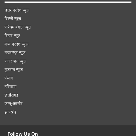
उत्तर प्रदेश न्यूज़
दिल्ली न्यूज़
पश्चिम बंगाल न्यूज़
बिहार न्यूज़
मध्य प्रदेश न्यूज़
महाराष्ट्र न्यूज़
राजस्थान न्यूज़
गुजरात न्यूज़
पंजाब
हरियाणा
छत्तीसगढ़
जम्मू-कश्मीर
झारखंड
Follow Us On