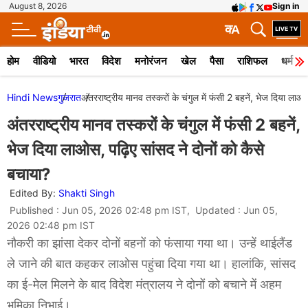
August 8, 2026
Sign in
क
A
होम
वीडियो
भारत
विदेश
मनोरंजन
खेल
पैसा
राशिफल
धर्म
Hindi News
गुजरात
अंतरराष्ट्रीय मानव तस्करों के चंगुल में फंसी 2 बहनें, भेज दिया लाओ
अंतरराष्ट्रीय मानव तस्करों के चंगुल में फंसी 2 बहनें,
भेज दिया लाओस, पढ़िए सांसद ने दोनों को कैसे
बचाया?
Edited By:
Shakti Singh
Published : Jun 05, 2026 02:48 pm IST, Updated : Jun 05,
2026 02:48 pm IST
नौकरी का झांसा देकर दोनों बहनों को फंसाया गया था। उन्हें थाईलैंड
ले जाने की बात कहकर लाओस पहुंचा दिया गया था। हालांकि, सांसद
का ई-मेल मिलने के बाद विदेश मंत्रालय ने दोनों को बचाने में अहम
भूमिका निभाई।