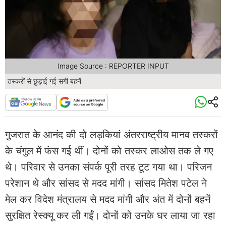
Image Source : REPORTER INPUT
तस्करों से छुड़ाई गई सगी बहनें
गुजरात के आनंद की दो लड़कियां अंतरराष्ट्रीय मानव तस्करों
के चंगुल में फंस गई थीं। दोनों को तस्कर लाओस तक ले गए
थे। परिवार से उनका संपर्क पूरी तरह टूट गया था। परिजन
परेशान थे और सांसद से मदद मांगी। सांसद मितेश पटेल ने
मेल कर विदेश मंत्रालय से मदद मांगी और अंत में दोनों बहनें
सुरक्षित रेस्क्यू कर ली गईं। दोनों को उनके घर लाया जा रहा