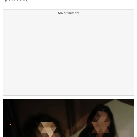
Advertisement