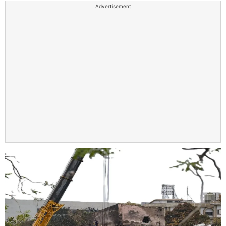
Advertisement