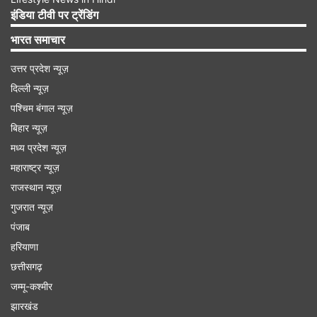
इंडिया टीवी पर ट्रेंडिंग
Advertisement
भारत समाचार
उत्तर प्रदेश न्यूज़
दिल्ली न्यूज़
पश्चिम बंगाल न्यूज़
बिहार न्यूज़
मध्य प्रदेश न्यूज़
महाराष्ट्र न्यूज़
राजस्थान न्यूज़
गुजरात न्यूज़
पंजाब
हरियाणा
छत्तीसगढ़
जम्मू-कश्मीर
झारखंड