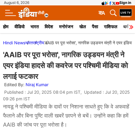
August 6, 2026
Sign in
क
A
होम
वीडियो
भारत
विदेश
मनोरंजन
खेल
पैसा
राशिफल
धर्म
Hindi News
भारत
राष्ट्रीय
'AAIB पर पूरा भरोसा', नागरिक उड्डयन मंत्री ने एयर इंडिय
'AAIB पर पूरा भरोसा', नागरिक उड्डयन मंत्री ने
एयर इंडिया हादसे की कवरेज पर पश्चिमी मीडिया को
लगाई फटकार
Edited By:
Niraj Kumar
Published : Jul 20, 2025 08:04 pm IST, Updated : Jul 20, 2025
09:26 pm IST
नायडू ने पश्चिमी मीडिया के दावों पर निशाना साधते हुए कि वे अफवाहें
फैलाने और बिना पुष्टि वाली खबरें छापने से बचें। उन्होंने कहा कि हमें
AAIB की जांच पर पूरा भरोसा है।