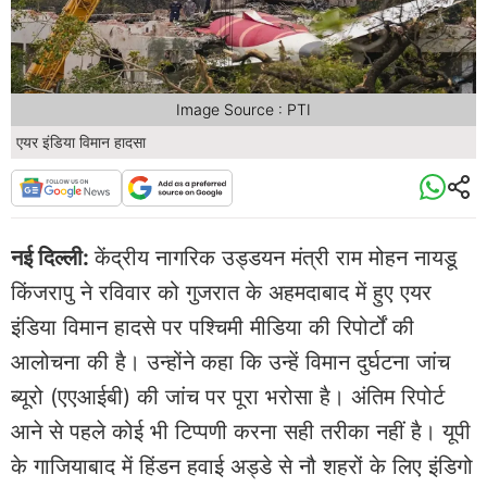
Image Source : PTI
एयर इंडिया विमान हादसा
नई दिल्ली:
केंद्रीय नागरिक उड्डयन मंत्री राम मोहन नायडू
किंजरापु ने रविवार को गुजरात के अहमदाबाद में हुए एयर
इंडिया विमान हादसे पर पश्चिमी मीडिया की रिपोर्टों की
आलोचना की है। उन्होंने कहा कि उन्हें विमान दुर्घटना जांच
ब्यूरो (एएआईबी) की जांच पर पूरा भरोसा है। अंतिम रिपोर्ट
आने से पहले कोई भी टिप्पणी करना सही तरीका नहीं है। यूपी
के गाजियाबाद में हिंडन हवाई अड्डे से नौ शहरों के लिए इंडिगो