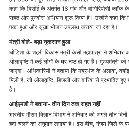
कहा कि बिसोई के अंतर्गत 18 गांव और बांगिरिपोसी ब्लॉक के 39
राहत और पुनर्वास अभियान शुरू किया है। उन्होंने कहा कि जि
पका हुआ और सूखा भोजन उपलब्ध कराया जा रहा है।
मंत्री बोले- बड़ा नुकसान हुआ
ओडिशा के शहरी विकास मंत्री केसी महापात्रा ने शनिवार को
ओलावृष्टि में कई लोगों के घर नष्ट हो गए हैं। मुख्यमंत्र
जाएगा। अधिकारियों ने बताया कि मयूरभंज के अलावा, क्योंझर,
मिली हैं, जो ओलावृष्टि, बिजली और बारिश से प्रभावित हुए ह
है।
आईएमडी ने बताया- तीन दिन तक राहत नहीं
भारतीय मौसम विज्ञान विभाग ने शनिवार को अगले तीन दिनो
हवा चलने का अनुमान लगाया है। इस बीच, गंजम जिले के बरहामप