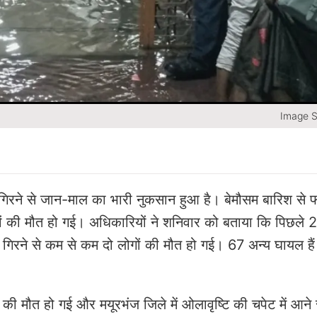
Image S
रने से जान-माल का भारी नुकसान हुआ है। बेमौसम बारिश से फ
 की मौत हो गई। अधिकारियों ने शनिवार को बताया कि पिछले 24 
िरने से कम से कम दो लोगों की मौत हो गई। 67 अन्य घायल है
ं की मौत हो गई और मयूरभंज जिले में ओलावृष्टि की चपेट में आने