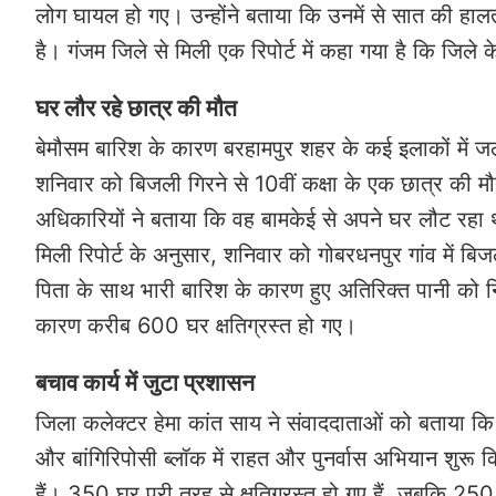
लोग घायल हो गए। उन्होंने बताया कि उनमें से सात की हालत 
है। गंजम जिले से मिली एक रिपोर्ट में कहा गया है कि जिले
घर लौर रहे छात्र की मौत
बेमौसम बारिश के कारण बरहामपुर शहर के कई इलाकों में जलभ
शनिवार को बिजली गिरने से 10वीं कक्षा के एक छात्र की मौ
अधिकारियों ने बताया कि वह बामकेई से अपने घर लौट रहा थ
मिली रिपोर्ट के अनुसार, शनिवार को गोबरधनपुर गांव में 
पिता के साथ भारी बारिश के कारण हुए अतिरिक्त पानी को नि
कारण करीब 600 घर क्षतिग्रस्त हो गए।
बचाव कार्य में जुटा प्रशासन
जिला कलेक्टर हेमा कांत साय ने संवाददाताओं को बताया क
और बांगिरिपोसी ब्लॉक में राहत और पुनर्वास अभियान शुरू क
हैं। 350 घर पूरी तरह से क्षतिग्रस्त हो गए हैं, जबकि 25