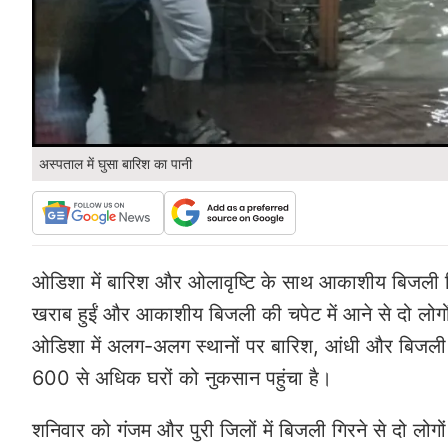
अस्पताल में घुसा बारिश का पानी
ओडिशा में बारिश और ओलावृष्टि के साथ आकाशीय बिजली गि
खराब हुईं और आकाशीय बिजली की चपेट में आने से दो लोगों
ओडिशा में अलग-अलग स्थानों पर बारिश, आंधी और बिजली ग
600 से अधिक घरों को नुकसान पहुंचा है।
शनिवार को गंजम और पुरी जिलों में बिजली गिरने से दो लोगो