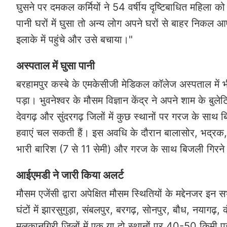
घुसने पर दमकल कर्मियों ने 54 वर्षीय दृष्टिबाधित महिला
पानी घरों में घुसा तो अन्य लोग अपने घरों से बाहर निकल 
इलाके में पहुंचे और उसे बचाया।"
अस्पताल में घुसा पानी
बरहामपुर कस्बे के एमकेसीजी मेडिकल कॉलेज अस्पताल में 
पड़ा। भुवनेश्वर के मौसम विज्ञान केंद्र ने अपने शाम के बुल
देवगढ़ और सुंदरगढ़ जिलों में कुछ स्थानों पर गरज के सा
हवाएं चल सकती हैं। इस अवधि के दौरान बालासोर, भद्रक, जाज
भारी बारिश (7 से 11 सेमी) और गरज के साथ बिजली गिरने 
आईएमडी ने जारी किया अलर्ट
मौसम एजेंसी द्वारा अपेक्षित मौसम स्थितियों के मद्देनजर 
घंटों में झारसुगुड़ा, संबलपुर, बरगढ़, सोनपुर, बौध, नयागढ
मलकानगिरी जिलों में एक या दो स्थानों पर 40-50 किमी प्