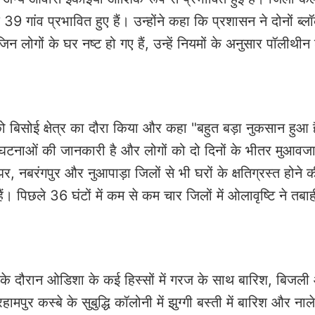
 गांव प्रभावित हुए हैं। उन्होंने कहा कि प्रशासन ने दोनों ब्लॉको
न लोगों के घर नष्ट हो गए हैं, उन्हें नियमों के अनुसार पॉलीथीन
 बिसोई क्षेत्र का दौरा किया और कहा "बहुत बड़ा नुकसान हुआ है
ी को घटनाओं की जानकारी है और लोगों को दो दिनों के भीतर मुआवज
 नबरंगपुर और नुआपाड़ा जिलों से भी घरों के क्षतिग्रस्त होने क
ैं। पिछले 36 घंटों में कम से कम चार जिलों में ओलावृष्टि ने तबा
ं के दौरान ओडिशा के कई हिस्सों में गरज के साथ बारिश, बिजल
ुर कस्बे के सुबुद्धि कॉलोनी में झुग्गी बस्ती में बारिश और नाल