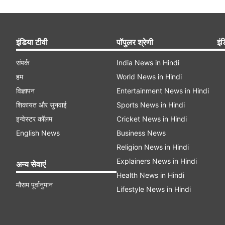
इंडिया टीवी
पॉपुलर श्रेणी
इंड
संपर्क
India News in Hindi
हम
World News in Hindi
विज्ञापन
Entertainment News in Hindi
शिकायत और सुनवाई
Sports News in Hindi
इन्वेस्टर कॉलम
Cricket News in Hindi
English News
Business News
Religion News in Hindi
Explainers News in Hindi
अन्य सेवाएं
Health News in Hindi
मौसम पूर्वानुमान
Lifestyle News in Hindi