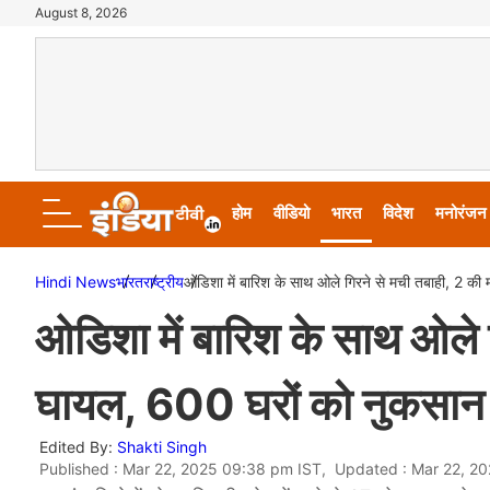
August 8, 2026
होम
वीडियो
भारत
विदेश
मनोरंजन
Hindi News
भारत
राष्ट्रीय
ओडिशा में बारिश के साथ ओले गिरने से मची तबाही, 2 क
ओडिशा में बारिश के साथ ओले 
घायल, 600 घरों को नुकसान
Edited By:
Shakti Singh
Published : Mar 22, 2025 09:38 pm IST, Updated : Mar 22, 2