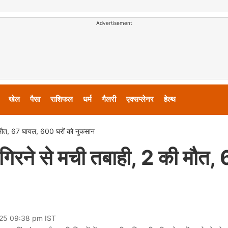
Advertisement
खेल
पैसा
राशिफल
धर्म
गैलरी
एक्सप्लेनर
हेल्थ
ी मौत, 67 घायल, 600 घरों को नुकसान
गिरने से मची तबाही, 2 की मौत,
025 09:38 pm IST