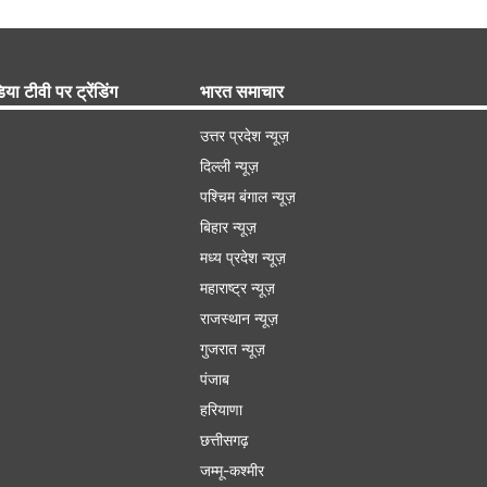
िया टीवी पर ट्रेंडिंग
भारत समाचार
उत्तर प्रदेश न्यूज़
दिल्ली न्यूज़
पश्चिम बंगाल न्यूज़
बिहार न्यूज़
मध्य प्रदेश न्यूज़
महाराष्ट्र न्यूज़
राजस्थान न्यूज़
गुजरात न्यूज़
पंजाब
हरियाणा
छत्तीसगढ़
जम्मू-कश्मीर