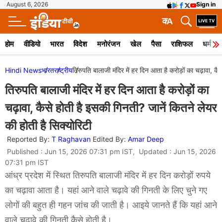
August 6, 2026
Sign in
क
A
होम
वीडियो
भारत
विदेश
मनोरंजन
खेल
पैसा
राशिफल
धर्म
Hindi News
भारत
राष्ट्रीय
तिरुपति बालाजी मंदिर में हर दिन आता है करोड़ों का चढ़ावा, कै
तिरुपति बालाजी मंदिर में हर दिन आता है करोड़ों का
चढ़ावा, कैसे होती है इसकी गिनती? जानें कितने लेयर
की होती है सिक्योरिटी
Reported By:
T Raghavan
Edited By:
Amar Deep
Published : Jun 15, 2026 07:31 pm IST, Updated : Jun 15, 2026
07:31 pm IST
आंध्र प्रदेश में स्थित तिरुपति बालाजी मंदिर में हर दिन करोड़ों रुपये
का चढ़ावा आता है। यहां आने वाले चढ़ावे की गिनती के लिए चुने गए
लोगों की बहुत ही गहन जांच की जाती है। आइये जानते हैं कि यहां आने
वाले चढ़ावे की गिनती कैसे होती है।