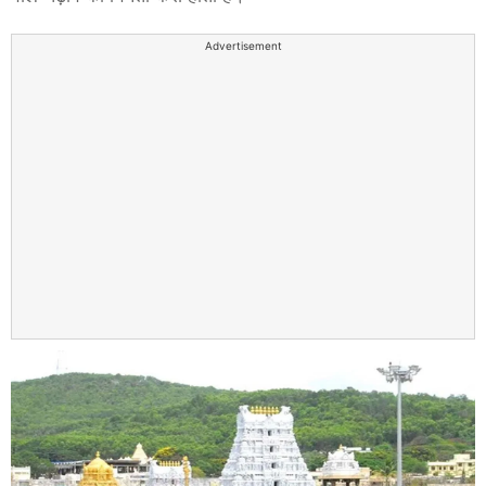
Advertisement