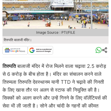
Image Source : PTI/FILE
तिरुपति बालाजी मंदिर।
तिरुपति
बालाजी मंदिर में रोज मिलने वाला चढ़ावा 2.5 करोड़
से 6 करोड़ के बीच होता है। मंदिर का संचालन करने वाले
तिरुमला तिरुपति देवस्थानम यानी TTD ने चढ़ावे की गिनती
के लिए खास तौर पर अलग से स्टाफ की नियुक्ति की है।
सिक्कों को अलग करने और उन्हें गिनने के लिए वॉलेंटियर्स की
सेवा भी ली जाती है। सोने और चांदी के गहनों की कीमत