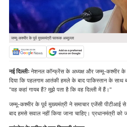
जम्मू-कश्मीर के पूर्व मुख्यमंत्री फारूक अब्दुल्ला
नई दिल्लीः
नेशनल कॉन्फ्रेंस के अध्यक्ष और जम्मू-कश्मीर के
दिया कि पहलगाम आतंकी हमले के बाद पाकिस्तान के साथ बढ़ते
"वह कहां गायब हैं? मुझे पता है कि वह दिल्ली में हैं।"
जम्मू-कश्मीर के पूर्व मुख्यमंत्री ने समाचार एजेंसी पीटीआई
बाद हमसे सवाल नहीं किया जाना चाहिए। प्रधानमंत्री को