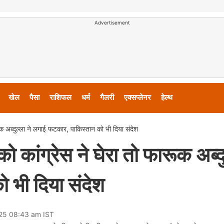
Advertisement
खेल
पैसा
राशिफल
धर्म
गैलरी
एक्सप्लेनर
हेल्थ
रूक अब्दुल्ला ने लगाई फटकार, पाकिस्तान को भी दिया संदेश
को कांग्रेस ने घेरा तो फारूक अब्द
 भी दिया संदेश
025 08:43 am IST