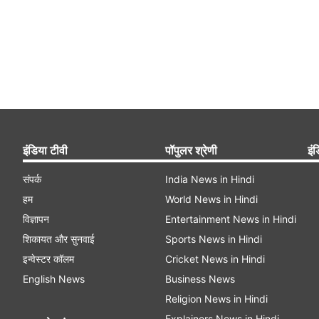
इंडिया टीवी
पॉपुलर श्रेणी
इंड
संपर्क
India News in Hindi
हम
World News in Hindi
विज्ञापन
Entertainment News in Hindi
शिकायत और सुनवाई
Sports News in Hindi
इन्वेस्टर कॉलम
Cricket News in Hindi
English News
Business News
Religion News in Hindi
Explainers News in Hindi