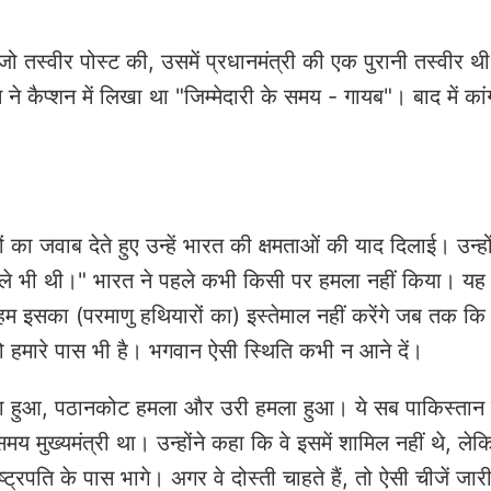
 तस्वीर पोस्ट की, उसमें प्रधानमंत्री की एक पुरानी तस्वीर थी
 कैप्शन में लिखा था "जिम्मेदारी के समय - गायब"। बाद में कांग
ों का जवाब देते हुए उन्हें भारत की क्षमताओं की याद दिलाई। उन्हो
हले भी थी।" भारत ने पहले कभी किसी पर हमला नहीं किया। यह 
 इसका (परमाणु हथियारों का) इस्तेमाल नहीं करेंगे जब तक कि
तो हमारे पास भी है। भगवान ऐसी स्थिति कभी न आने दें।
 हमला हुआ, पठानकोट हमला और उरी हमला हुआ। ये सब पाकिस्तान 
य मुख्यमंत्री था। उन्होंने कहा कि वे इसमें शामिल नहीं थे, ले
्ट्रपति के पास भागे। अगर वे दोस्ती चाहते हैं, तो ऐसी चीजें जार