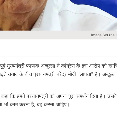
Image Source :
 पूर्व मुख्यमंत्री फारूक अब्दुल्ला ने कांग्रेस के इस आरोप को ख
 तनाव के बीच प्रधानमंत्री नरेंद्र मोदी "लापता" हैं। अब्दुल्ला
 से कहा कि हमने प्रधानमंत्री को अपना पूरा समर्थन दिया है। उसक
 जो भी काम करना है, वह करना चाहिए।