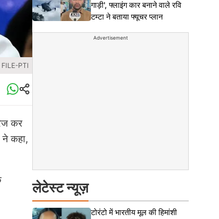
गाड़ी', फ्लाइंग कार बनाने वाले रवि
टम्टा ने बताया फ्यूचर प्लान
Advertisement
 FILE-PTI
ारिज कर
 ने कहा,
े
लेटेस्ट न्यूज़
टोरंटो में भारतीय मूल की हिमांशी