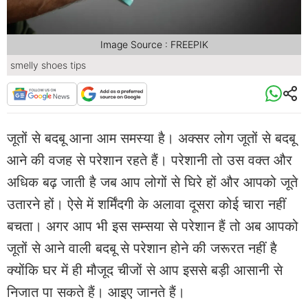
Image Source : FREEPIK
smelly shoes tips
जूतों से बदबू आना आम समस्या है। अक्सर लोग जूतों से बदबू
आने की वजह से परेशान रहते हैं। परेशानी तो उस वक्त और
अधिक बढ़ जाती है जब आप लोगों से घिरे हों और आपको जूते
उतारने हों। ऐसे में शर्मिंदगी के अलावा दूसरा कोई चारा नहीं
बचता। अगर आप भी इस सम्सया से परेशान हैं तो अब आपको
जूतों से आने वाली बदबू से परेशान होने की जरूरत नहीं है
क्योंकि घर में ही मौजूद चीजों से आप इससे बड़ी आसानी से
निजात पा सकते हैं। आइए जानते हैं।