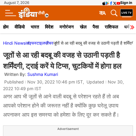
August 7, 2026
Sign in
क
A
होम
वीडियो
भारत
विदेश
मनोरंजन
खेल
पैसा
राशिफल
धर्म
Hindi News
लाइफस्टाइल
फीचर
जूतों से आ रही बदबू की वजह से उठानी पड़ती है शर्मिंदगी, ट
जूतों से आ रही बदबू की वजह से उठानी पड़ती है
शर्मिंदगी, ट्राई करें ये टिप्स, चुटकियों में होगा हल
Written By:
Sushma Kumari
Published : Nov 30, 2022 10:46 pm IST, Updated : Nov 30,
2022 10:49 pm IST
अगर आप भी जूतों से आने वाली बदबू से परेशान रहते हैं तो अब
आपको परेशान होने की जरूरत नहीं है क्योंकि कुछ घरेलू उपाय
अपनाकर आप इस समस्या को हमेशा के लिए दूर कर सकते हैं।
Advertisement