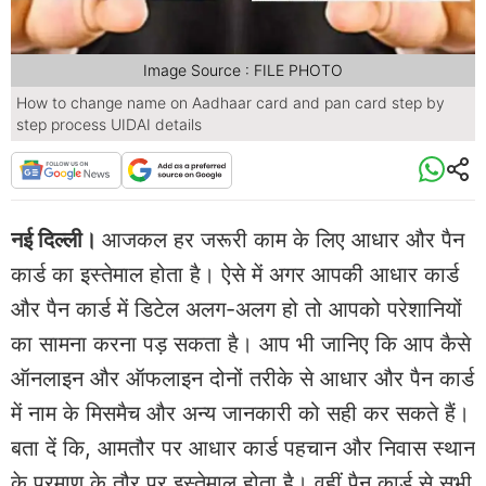
Image Source : FILE PHOTO
How to change name on Aadhaar card and pan card step by
step process UIDAI details
नई दिल्ली।
आजकल हर जरूरी काम के लिए आधार और पैन
कार्ड का इस्तेमाल होता है। ऐसे में अगर आपकी आधार कार्ड
और पैन कार्ड में डिटेल अलग-अलग हो तो आपको परेशानियों
का सामना करना पड़ सकता है। आप भी जानिए कि आप कैसे
ऑनलाइन और ऑफलाइन दोनों तरीके से आधार और पैन कार्ड
में नाम के मिसमैच और अन्य जानकारी को सही कर सकते हैं।
बता दें कि, आमतौर पर आधार कार्ड पहचान और निवास स्थान
के प्रमाण के तौर पर इस्तेमाल होता है। वहीं पैन कार्ड से सभी