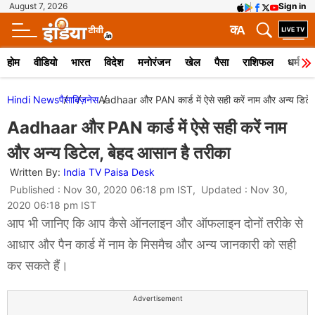
August 7, 2026
Sign in
क
A
होम
वीडियो
भारत
विदेश
मनोरंजन
खेल
पैसा
राशिफल
धर्म
Hindi News
पैसा
बिज़नेस
Aadhaar और PAN कार्ड में ऐसे सही करें नाम और अन्य डिटे
Aadhaar और PAN कार्ड में ऐसे सही करें नाम
और अन्य डिटेल, बेहद आसान है तरीका
Written By:
India TV Paisa Desk
Published : Nov 30, 2020 06:18 pm IST, Updated : Nov 30,
2020 06:18 pm IST
आप भी जानिए कि आप कैसे ऑनलाइन और ऑफलाइन दोनों तरीके से
आधार और पैन कार्ड में नाम के मिसमैच और अन्य जानकारी को सही
कर सकते हैं।
Advertisement