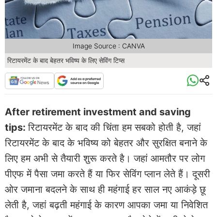
Image Source : CANVA
रिटायरमेंट के बाद बेहतर भविष्य के लिए सेविंग टिप्स
After retirement investment and saving
tips:
रिटायरमेंट के बाद की चिंता हम सबको होती है, जहां
रिटायरमेंट के बाद के भविष्य को बेहतर और सुरक्षित बनाने के
लिए हम अभी से तैयारी शुरू करते है। जहां आमतौर पर लोग
पीएफ में पैसा जमा करते हैं या फिर सेविंग प्लान लेते हैं। दूसरी
ओर जमाना बदलने के साथ ही महंगाई हर साल नए आकंड़े छू
लेती है, जहां बढ़ती महंगाई के कारण आपका जमा या निवेशित