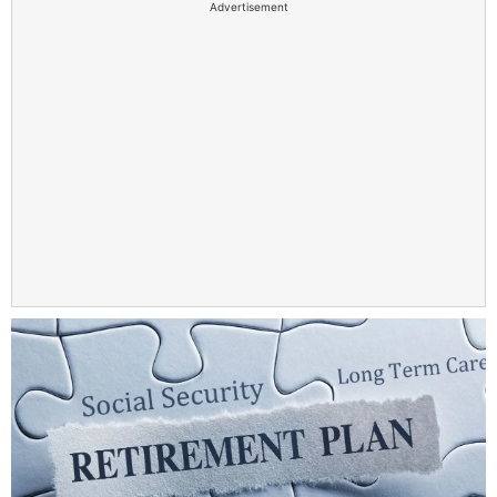
Advertisement