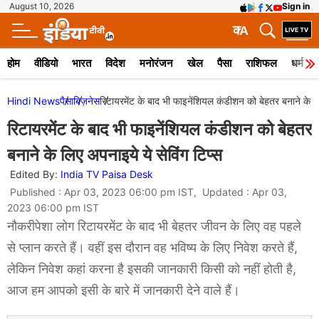
August 10, 2026
Sign in
क
A
होम
वीडियो
भारत
विदेश
मनोरंजन
खेल
पैसा
राशिफल
धर्म
Hindi News
पैसा
बिज़नेस
रिटायरमेंट के बाद भी फाइनेंशियल कंडीशन को बेहतर बनाने के लि
रिटायरमेंट के बाद भी फाइनेंशियल कंडीशन को बेहतर
बनाने के लिए अपनाइये ये सेविंग टिप्स
Edited By:
India TV Paisa Desk
Published : Apr 03, 2023 06:00 pm IST, Updated : Apr 03,
2023 06:00 pm IST
नौकरीपेशा लोग रिटायरमेंट के बाद भी बेहतर जीवन के लिए वह पहले
से प्लान करते हैं। वहीं इस दौरान वह भविष्य के लिए निवेश करते हैं,
लेकिन निवेश कहां करना है इसकी जानकारी किसी को नहीं होती है,
आज हम आपको इसी के बारे में जानकारी देने वाले हैं।