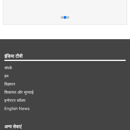
इंडिया टीवी
संपर्क
हम
विज्ञापन
शिकायत और सुनवाई
इन्वेस्टर कॉलम
English News
अन्य सेवाएं