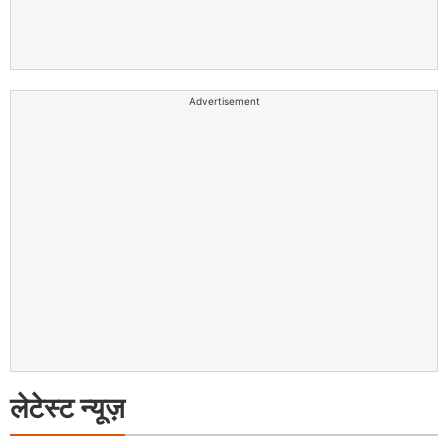
Advertisement
लेटेस्ट न्यूज़