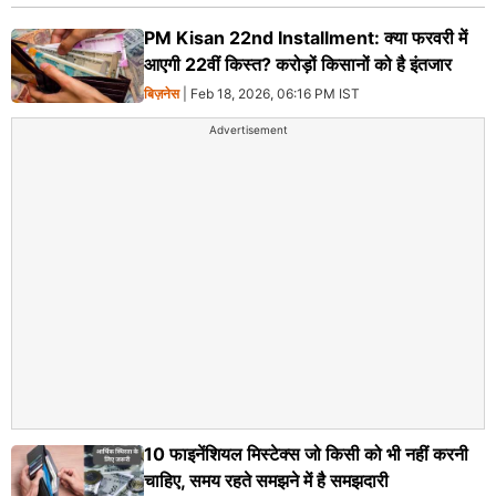
PM Kisan 22nd Installment: क्या फरवरी में
आएगी 22वीं किस्त? करोड़ों किसानों को है इंतजार
बिज़नेस
| Feb 18, 2026, 06:16 PM IST
Advertisement
10 फाइनेंशियल मिस्टेक्स जो किसी को भी नहीं करनी
चाहिए, समय रहते समझने में है समझदारी