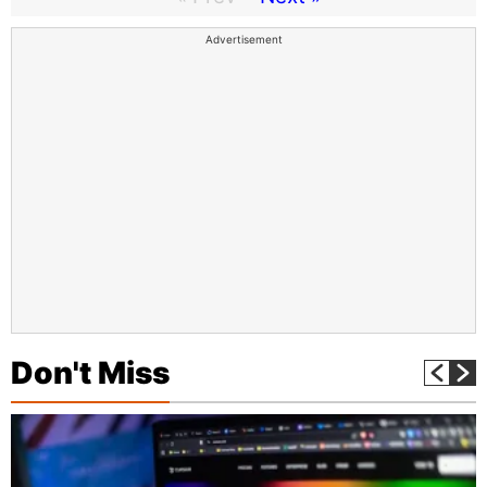
Advertisement
Don't Miss