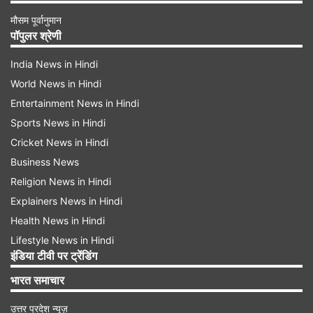
मौसम पूर्वानुमान
पॉपुलर श्रेणी
India News in Hindi
World News in Hindi
Entertainment News in Hindi
Sports News in Hindi
Cricket News in Hindi
Business News
Religion News in Hindi
Explainers News in Hindi
Health News in Hindi
Lifestyle News in Hindi
इंडिया टीवी पर ट्रेंडिंग
भारत समाचार
उत्तर प्रदेश न्यूज़