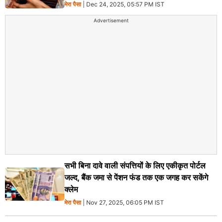
मेरा पैसा
| Dec 24, 2025, 05:57 PM IST
Advertisement
सभी बिना दावे वाली संपत्तियों के लिए एकीकृत पोर्टल
जल्द, बैंक जमा से पेंशन फंड तक एक जगह कर सकेंगे
क्लेम
मेरा पैसा
| Nov 27, 2025, 06:05 PM IST