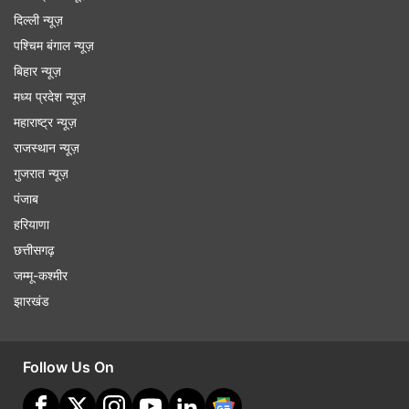
दिल्ली न्यूज़
पश्चिम बंगाल न्यूज़
बिहार न्यूज़
मध्य प्रदेश न्यूज़
महाराष्ट्र न्यूज़
राजस्थान न्यूज़
गुजरात न्यूज़
पंजाब
हरियाणा
छत्तीसगढ़
जम्मू-कश्मीर
झारखंड
Follow Us On