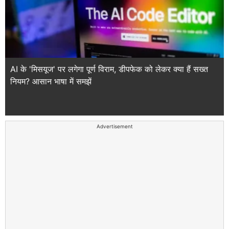
AI के 'मिसयूज' पर लगेगा पूर्ण विराम, डीपफेक को लेकर क्या हैं सख्त
नियम? आसान भाषा में समझें
Advertisement