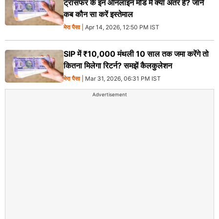
ट्रांसफर के इन ऑनलाइन मोड में क्या अंतर है? जानें
कब कौन सा करें इस्तेमाल
मेरा पैसा
| Apr 14, 2026, 12:50 PM IST
SIP में ₹10,000 मंथली 10 साल तक जमा करेंगे तो
कितना मिलेगा रिटर्न? समझें कैलकुलेशन
मेरा पैसा
| Mar 31, 2026, 06:31 PM IST
Advertisement