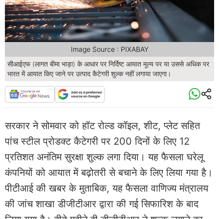
Image Source : PIXABAY
सीआईएफ (लागत बीमा भाड़ा) के आधार पर निर्दिष्ट आयात मूल्य पर या उससे अधिक पर
भारत में आयात किए जाने पर उत्पाद कैटेगरी शुल्क नहीं लगाया जाएगा।
सरकार ने सोमवार को हॉट रोल्ड कॉइल, शीट, प्लेट सहित
पांच स्टील प्रोडक्ट कैटेगरी पर 200 दिनों के लिए 12
प्रतिशत अनंतिम सुरक्षा शुल्क लगा दिया। यह फैसला घरेलू
कंपनियों को आयात में बढ़ोतरी से बचाने के लिए लिया गया है।
पीटीआई की खबर के मुताबिक, यह फैसला वाणिज्य मंत्रालय
की जांच शाखा डीजीटीआर द्वारा की गई सिफारिश के बाद