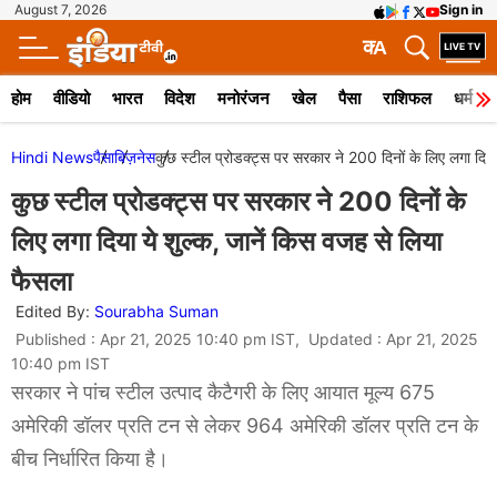
August 7, 2026
Sign in
क
A
होम
वीडियो
भारत
विदेश
मनोरंजन
खेल
पैसा
राशिफल
धर्म
Hindi News
पैसा
बिज़नेस
कुछ स्टील प्रोडक्ट्स पर सरकार ने 200 दिनों के लिए लगा दिया
कुछ स्टील प्रोडक्ट्स पर सरकार ने 200 दिनों के
लिए लगा दिया ये शुल्क, जानें किस वजह से लिया
फैसला
Edited By:
Sourabha Suman
Published : Apr 21, 2025 10:40 pm IST, Updated : Apr 21, 2025
10:40 pm IST
सरकार ने पांच स्टील उत्पाद कैटैगरी के लिए आयात मूल्य 675
अमेरिकी डॉलर प्रति टन से लेकर 964 अमेरिकी डॉलर प्रति टन के
बीच निर्धारित किया है।