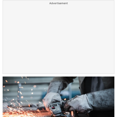
Advertisement