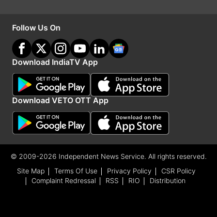
Follow Us On
Download IndiaTV App
Download VETO OTT App
Advertisement
© 2009-2026 Independent News Service. All rights reserved.
Site Map
Terms Of Use
Privacy Policy
CSR Policy
Complaint Redressal
RSS
RIO
Distribution