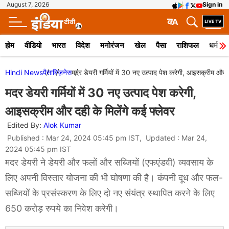
August 7, 2026
Sign in
क
A
होम
वीडियो
भारत
विदेश
मनोरंजन
खेल
पैसा
राशिफल
धर्म
Hindi News
पैसा
बिज़नेस
मदर डेयरी गर्मियों में 30 नए उत्पाद पेश करेगी, आइसक्रीम और द
मदर डेयरी गर्मियों में 30 नए उत्पाद पेश करेगी,
आइसक्रीम और दही के मिलेंगे कई फ्लेवर
Edited By:
Alok Kumar
Published : Mar 24, 2024 05:45 pm IST, Updated : Mar 24,
2024 05:45 pm IST
मदर डेयरी ने डेयरी और फलों और सब्जियों (एफएंडवी) व्यवसाय के
लिए अपनी विस्तार योजना की भी घोषणा की है। कंपनी दूध और फल-
सब्जियों के प्रसंस्करण के लिए दो नए संयंत्र स्थापित करने के लिए
650 करोड़ रुपये का निवेश करेगी।