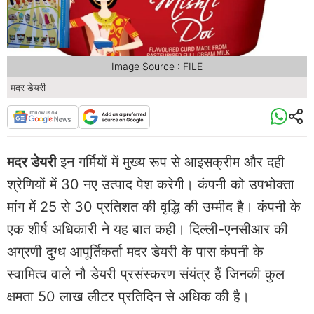
Image Source : FILE
मदर डेयरी
मदर डेयरी
इन गर्मियों में मुख्य रूप से आइसक्रीम और दही
श्रेणियों में 30 नए उत्पाद पेश करेगी। कंपनी को उपभोक्ता
मांग में 25 से 30 प्रतिशत की वृद्धि की उम्मीद है। कंपनी के
एक शीर्ष अधिकारी ने यह बात कही। दिल्ली-एनसीआर की
अग्रणी दुग्ध आपूर्तिकर्ता मदर डेयरी के पास कंपनी के
स्वामित्व वाले नौ डेयरी प्रसंस्करण संयंत्र हैं जिनकी कुल
क्षमता 50 लाख लीटर प्रतिदिन से अधिक की है।