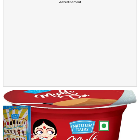
Advertisement