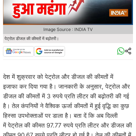
Image Source : INDIA TV
पेट्रोल डीजल की कीमतों में बढ़ोतरी।
देश में शुक्रवार को पेट्रोल और डीजल की कीमतों में
इजाफा कर दिया गया है। जानकारी के अनुसार, पेट्रोल और
डीजल की कीमतों में 3 रुपये प्रति लीटर की बढ़ोतरी की गई
है। तेल कंपनियों ने वैश्विक ऊर्जा कीमतों में हुई वृद्धि का कुछ
हिस्सा उपभोक्ताओं पर डाला है। बता दें कि अब दिल्ली
में पेट्रोल की कीमत 97.77 रुपये प्रति लीटर और डीजल की
कीमत 90.67 रुपये प्रति लीटर हो गई है। तेल की कीमतों में