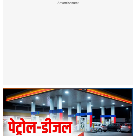
Advertisement