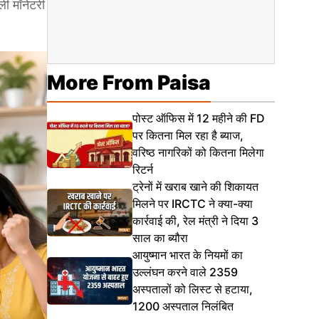
ली मॉनेटरी
More From Paisa
पोस्ट ऑफिस में 12 महीने की FD
पर कितना मिल रहा है ब्याज,
वरिष्ठ नागरिकों को कितना मिलेगा
रिटर्न
ट्रेनों में खराब खाने की शिकायत
मिलने पर IRCTC ने क्या-क्या
कार्रवाई की, रेल मंत्री ने दिया 3
साल का ब्यौरा
आयुष्मान भारत के नियमों का
उल्लंघन करने वाले 2359
अस्पतालों को लिस्ट से हटाया,
1200 अस्पताल निलंबित