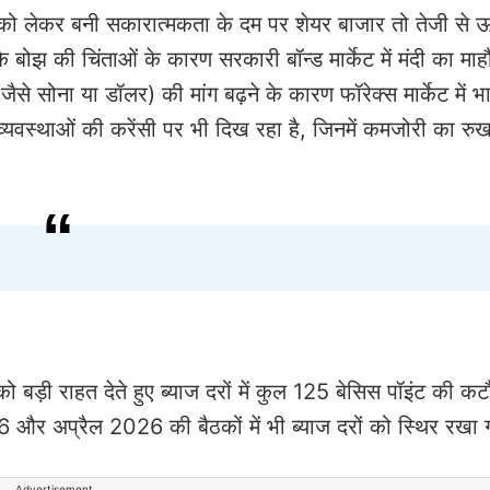
 को लेकर बनी सकारात्मकता के दम पर शेयर बाजार तो तेजी से 
के बोझ की चिंताओं के कारण सरकारी बॉन्ड मार्केट में मंदी का मा
ैसे सोना या डॉलर) की मांग बढ़ने के कारण फॉरेक्स मार्केट में भ
वस्थाओं की करेंसी पर भी दिख रहा है, जिनमें कमजोरी का रुख
 बड़ी राहत देते हुए ब्याज दरों में कुल 125 बेसिस पॉइंट की क
 और अप्रैल 2026 की बैठकों में भी ब्याज दरों को स्थिर रखा
Advertisement