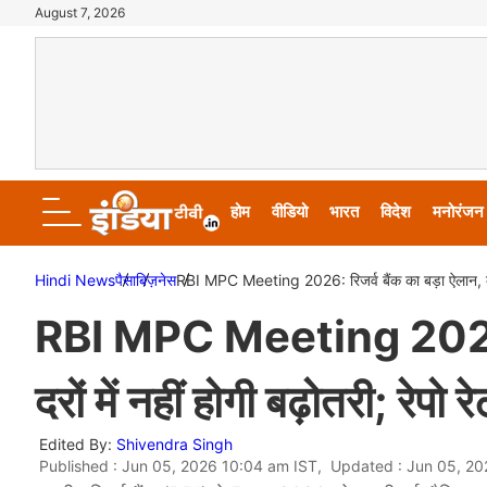
August 7, 2026
होम
वीडियो
भारत
विदेश
मनोरंजन
Hindi News
पैसा
बिज़नेस
RBI MPC Meeting 2026: रिजर्व बैंक का बड़ा ऐलान, ब्याज
RBI MPC Meeting 2026: रि
दरों में नहीं होगी बढ़ोतरी; र
Edited By:
Shivendra Singh
Published : Jun 05, 2026 10:04 am IST, Updated : Jun 05, 20