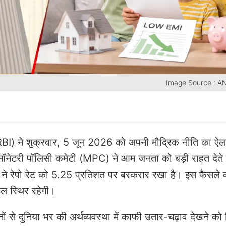
Image Source : A
(RBI) ने शुक्रवार, 5 जून 2026 को अपनी मौद्रिक नीति का ऐ
 मॉनेटरी पॉलिसी कमेटी (MPC) ने आम जनता को बड़ी राहत देते 
बैंक ने रेपो रेट को 5.25 प्रतिशत पर बरकरार रखा है। इस फैसले
 स्थिर रहेगी।
ों से दुनिया भर की अर्थव्यवस्था में काफी उतार-चढ़ाव देखने को