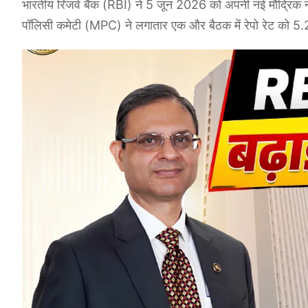
भारतीय रिजर्व बैंक (RBI) ने 5 जून 2026 को अपनी नई मौद्रिक न
पॉलिसी कमेटी (MPC) ने लगातार एक और बैठक में रेपो रेट को 