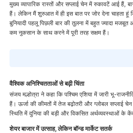
मुख्य व्यापारिक रास्तों और सप्लाई चेन में रुकावटें आई है
हैं। लेकिन मैं शुरुआत में ही इस बात पर जोर देना चाहता ह
बुनियादी पहलू पिछली बार की तुलना में बहुत ज्यादा मजबूत 
कम नुकसान के साथ करने में पूरी तरह सक्षम हैं।
वैश्विक अनिश्चितताओं से बढ़ी चिंता
संजय मल्होत्रा ने कहा कि पश्चिम एशिया में जारी भू-राजनी
हैं। ऊर्जा की कीमतों में तेज बढ़ोतरी और ग्लोबल सप्लाई चे
स्थिति में दुनिया की बड़ी और विकसित अर्थव्यवस्थाओं के कें
शेयर बाजार में उत्साह, लेकिन बॉन्ड मार्केट सतर्क