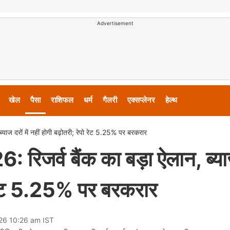
Advertisement
खेल
पैसा
राशिफल
धर्म
गैलरी
एक्सप्लेनर
हेल्थ
 दरों में नहीं होगी बढ़ोतरी; रेपो रेट 5.25% पर बरकरार
जर्व बैंक का बड़ा ऐलान, ब्य
ेपो रेट 5.25% पर बरकरार
26 10:26 am IST