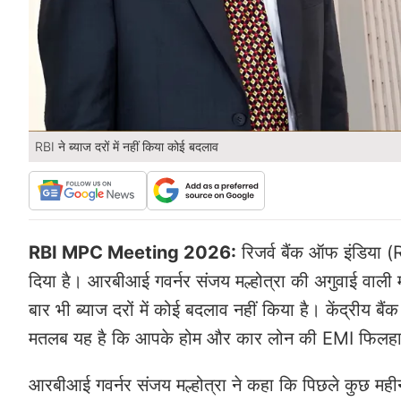
RBI ने ब्याज दरों में नहीं किया कोई बदलाव
RBI MPC Meeting 2026:
रिजर्व बैंक ऑफ इंडिया 
दिया है। आरबीआई गवर्नर संजय मल्होत्रा की अगुवाई वाली
बार भी ब्याज दरों में कोई बदलाव नहीं किया है। केंद्रीय 
मतलब यह है कि आपके होम और कार लोन की EMI फिलहाल
आरबीआई गवर्नर संजय मल्होत्रा ​​ने कहा कि पिछले कुछ महीन