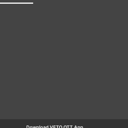
Download VETO OTT App