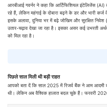
आरबीआई गवर्नर ने कहा कि आर्टिफिशियल इंटेलिजेंस (AI)
रहे हैं, लेकिन महंगाई के दोबारा बढ़ने के डर और भारी कर्ज 
इसके अलावा, दुनिया भर में बढ़े जोखिम और सुरक्षित निवेश (ज
उतार-चढ़ाव देखा जा रहा है। इसका असर कई उभरती अर्थव्य
को मिल रहा है।
पिछले साल मिली थी बड़ी राहत
आपको बता दें कि साल 2025 में रिजर्व बैंक ने आम आदमी को
थी। लेकिन अब वैश्विक हालात बदल चुके हैं। फरवरी 2026