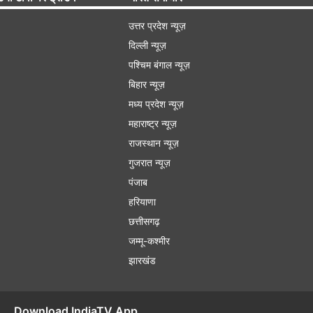
उत्तर प्रदेश न्यूज़
दिल्ली न्यूज़
पश्चिम बंगाल न्यूज़
बिहार न्यूज़
मध्य प्रदेश न्यूज़
महाराष्ट्र न्यूज़
राजस्थान न्यूज़
गुजरात न्यूज़
पंजाब
हरियाणा
छत्तीसगढ़
जम्मू-कश्मीर
झारखंड
Download IndiaTV App