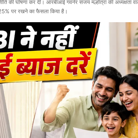
ीति की घोषणा कर दी। आरबीआई गवर्नर संजय मल्होत्रा की अध्यक्षता वा
5.25% पर रखने का फैसला किया है।