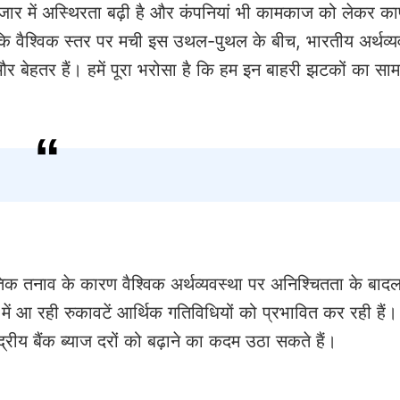
ं, बाजार में अस्थिरता बढ़ी है और कंपनियां भी कामकाज को लेकर क
ूं कि वैश्विक स्तर पर मची इस उथल-पुथल के बीच, भारतीय अर्थव्य
और बेहतर हैं। हमें पूरा भरोसा है कि हम इन बाहरी झटकों का साम
तिक तनाव के कारण वैश्विक अर्थव्यवस्था पर अनिश्चितता के बादल
न में आ रही रुकावटें आर्थिक गतिविधियों को प्रभावित कर रही हैं
द्रीय बैंक ब्याज दरों को बढ़ाने का कदम उठा सकते हैं।