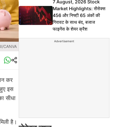
7 August, 2026 Stock
Market Highlights: सेंसेक्स
456 और निफ्टी 65 अंकों की
गिरावट के साथ बंद, बजाज
फाइनेंस के शेयर क्रैश
Advertisement
NI/CANVA
लान कर
हुए इस
 का सीधा
 मिली है।