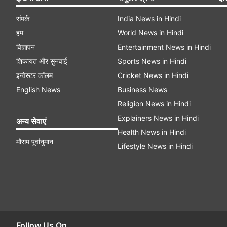
संपर्क
India News in Hindi
हम
World News in Hindi
विज्ञापन
Entertainment News in Hindi
शिकायत और सुनवाई
Sports News in Hindi
इन्वेस्टर कॉलम
Cricket News in Hindi
English News
Business News
Religion News in Hindi
Explainers News in Hindi
अन्य सेवाएं
Health News in Hindi
मौसम पूर्वानुमान
Lifestyle News in Hindi
Follow Us On