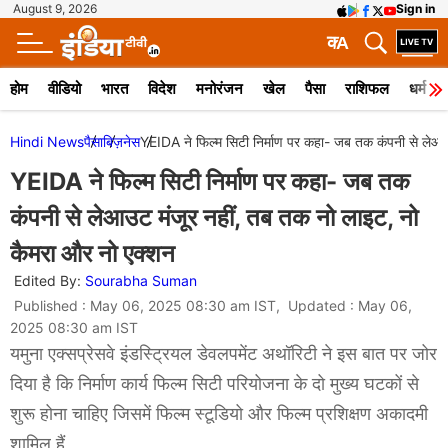
August 9, 2026
Sign in
क
A
होम
वीडियो
भारत
विदेश
मनोरंजन
खेल
पैसा
राशिफल
धर्म
Hindi News
पैसा
बिज़नेस
YEIDA ने फिल्म सिटी निर्माण पर कहा- जब तक कंपनी से लेआउ
YEIDA ने फिल्म सिटी निर्माण पर कहा- जब तक
कंपनी से लेआउट मंजूर नहीं, तब तक नो लाइट, नो
कैमरा और नो एक्शन
Edited By:
Sourabha Suman
Published : May 06, 2025 08:30 am IST, Updated : May 06,
2025 08:30 am IST
यमुना एक्सप्रेसवे इंडस्ट्रियल डेवलपमेंट अथॉरिटी ने इस बात पर जोर
दिया है कि निर्माण कार्य फिल्म सिटी परियोजना के दो मुख्य घटकों से
शुरू होना चाहिए जिसमें फिल्म स्टूडियो और फिल्म प्रशिक्षण अकादमी
शामिल हैं