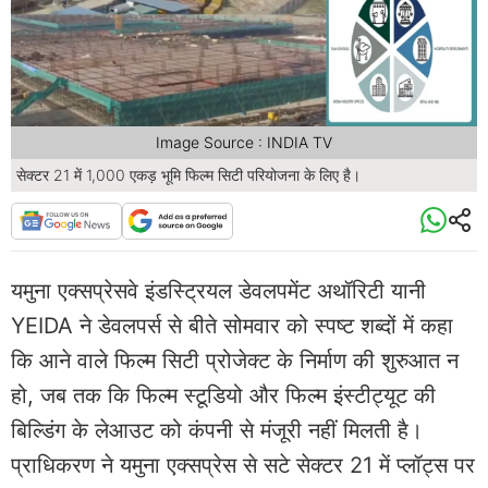
Image Source : INDIA TV
सेक्टर 21 में 1,000 एकड़ भूमि फिल्म सिटी परियोजना के लिए है।
यमुना एक्सप्रेसवे इंडस्ट्रियल डेवलपमेंट अथॉरिटी यानी
YEIDA ने डेवलपर्स से बीते सोमवार को स्पष्ट शब्दों में कहा
कि आने वाले फिल्म सिटी प्रोजेक्ट के निर्माण की शुरुआत न
हो, जब तक कि फिल्म स्टूडियो और फिल्म इंस्टीट्यूट की
बिल्डिंग के लेआउट को कंपनी से मंजूरी नहीं मिलती है।
प्राधिकरण ने यमुना एक्सप्रेस से सटे सेक्टर 21 में प्लॉट्स पर