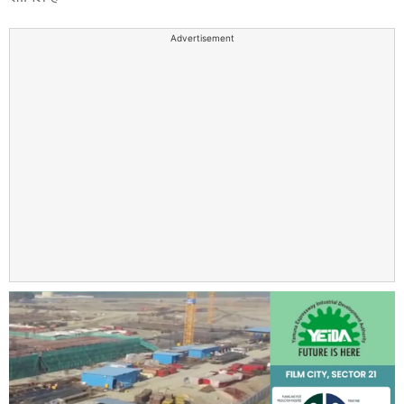
Advertisement