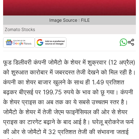
Image Source : FILE
Zomato Stocks
फूड डिलीवरी कंपनी जोमैटो के शेयर में शुक्रवार (12 अप्रैल)
को शुरुआत कारोबार में जबरदस्त तेजी देखने को मिल रही है।
कंपनी का शेयर बाजार खुलने के साथ ही 1.49 प्रतिशत
बढ़कर बीएसई पर 199.75 रुपये के भाव को छू गया। कंपनी
के शेयर प्राइस का अब तक का ये सबसे उच्चतम स्तर है।
जोमैटो के शेयर में तेजी जेएम फाइनेंसियल की ओर से शेयर
प्राइस का टारगेट बढ़ाने के बाद आई है। घरेलू ब्रोकरेज फर्म
की ओर से जोमैटो में 32 प्रतिशत तेजी की संभावना जताई