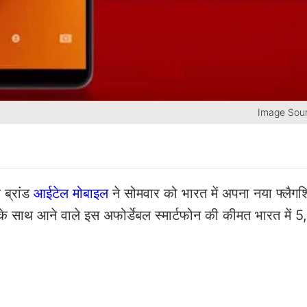
Image Sour
 ब्रांड
आईटेल मोबाइल
ने सोमवार को भारत में अपना नया फ्लैगश
े साथ आने वाले इस अफोर्डेबल स्‍मार्टफोन की कीमत भारत में 