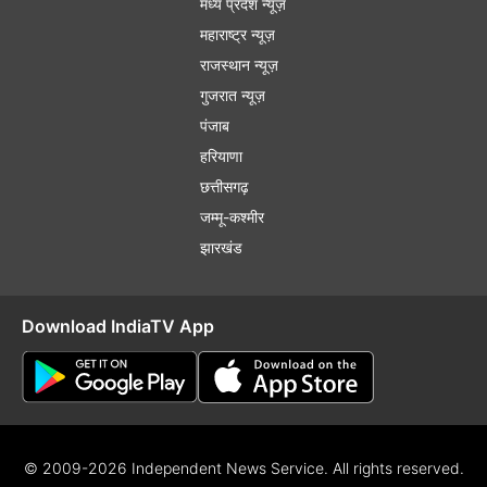
मध्य प्रदेश न्यूज़
महाराष्ट्र न्यूज़
राजस्थान न्यूज़
गुजरात न्यूज़
पंजाब
हरियाणा
छत्तीसगढ़
जम्मू-कश्मीर
झारखंड
Download IndiaTV App
© 2009-2026 Independent News Service. All rights reserved.