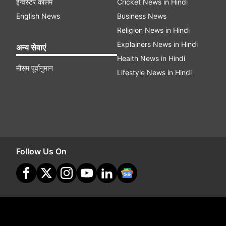
इन्वेस्टर कॉलम
Cricket News in Hindi
English News
Business News
Religion News in Hindi
Explainers News in Hindi
अन्य सेवाएं
Health News in Hindi
मौसम पूर्वानुमान
Lifestyle News in Hindi
Follow Us On