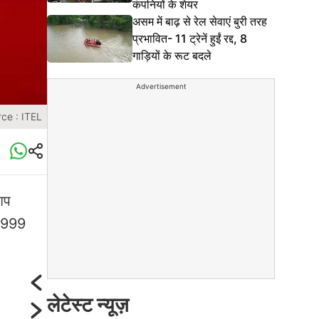
कंपनियों के शेयर
असम में बाढ़ से रेल सेवाएं बुरी तरह
प्रभावित- 11 ट्रेनें हुईं रद्द, 8
गाड़ियों के रूट बदले
Advertisement
ce : ITEL
ि‍प
5,999
लेटेस्ट न्यूज़