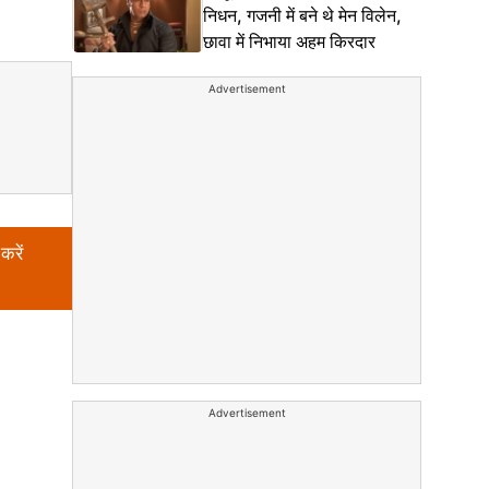
निधन, गजनी में बने थे मेन विलेन,
छावा में निभाया अहम किरदार
Advertisement
करें
Advertisement