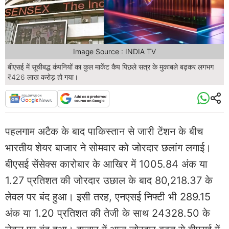
Image Source : INDIA TV
बीएसई में सूचीबद्ध कंपनियों का कुल मार्केट कैप पिछले सत्र के मुकाबले बढ़कर लगभग
₹426 लाख करोड़ हो गया।
पहलगाम अटैक के बाद पाकिस्तान से जारी टेंशन के बीच
भारतीय शेयर बाजार ने सोमवार को जोरदार छलांग लगाई।
बीएसई सेंसेक्स कारोबार के आखिर में 1005.84 अंक या
1.27 प्रतिशत की जोरदार उछाल के बाद 80,218.37 के
लेवल पर बंद हुआ। इसी तरह, एनएसई निफ्टी भी 289.15
अंक या 1.20 प्रतिशत की तेजी के साथ 24328.50 के