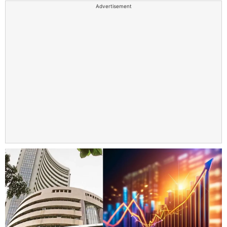
Advertisement