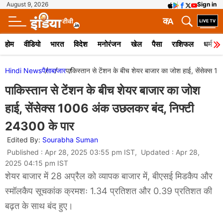
August 9, 2026
Sign in
क
A
होम
वीडियो
भारत
विदेश
मनोरंजन
खेल
पैसा
राशिफल
धर्म
Hindi News
पैसा
बाजार
पाकिस्तान से टेंशन के बीच शेयर बाजार का जोश हाई, सेंसेक्
पाकिस्तान से टेंशन के बीच शेयर बाजार का जोश
हाई, सेंसेक्स 1006 अंक उछलकर बंद, निफ्टी
24300 के पार
Edited By:
Sourabha Suman
Published : Apr 28, 2025 03:55 pm IST, Updated : Apr 28,
2025 04:15 pm IST
शेयर बाजार में 28 अप्रैल को व्यापक बाजार में, बीएसई मिडकैप और
स्मॉलकैप सूचकांक क्रमशः 1.34 प्रतिशत और 0.39 प्रतिशत की
बढ़त के साथ बंद हुए।