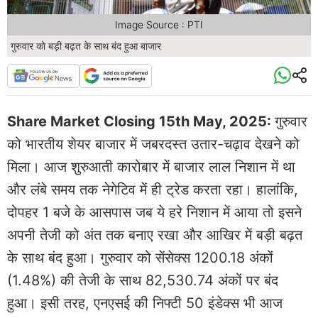
Image Source : PTI
गुरुवार को बड़ी बढ़त के साथ बंद हुआ बाजार
Share Market Closing 15th May, 2025:
गुरुवार
को भारतीय शेयर बाजार में जबरदस्त उतार-चढ़ाव देखने को
मिला। आज शुरुआती कारोबार में बाजार लाल निशान में था
और लंबे समय तक नेगेटिव में ही ट्रेड करता रहा। हालांकि,
दोपहर 1 बजे के आसपास जब ये हरे निशान में आया तो इसने
अपनी तेजी को अंत तक बनाए रखा और आखिर में बड़ी बढ़त
के साथ बंद हुआ। गुरुवार को सेंसेक्स 1200.18 अंकों
(1.48%) की तेजी के साथ 82,530.74 अंकों पर बंद
हुआ। इसी तरह, एनएसई की निफ्टी 50 इंडेक्स भी आज