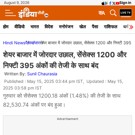
August 9, 2026
Sign in
क
A
होम
वीडियो
भारत
विदेश
मनोरंजन
खेल
पैसा
राशिफल
धर्म
Hindi News
पैसा
बाजार
शेयर बाजार में जोरदार उछाल, सेंसेक्स 1200 और निफ्टी 395 अं
शेयर बाजार में जोरदार उछाल, सेंसेक्स 1200 और
निफ्टी 395 अंकों की तेजी के साथ बंद
Written By:
Sunil Chaurasia
Published : May 15, 2025 03:44 pm IST, Updated : May 15,
2025 03:58 pm IST
गुरुवार को सेंसेक्स 1200.18 अंकों (1.48%) की तेजी के साथ
82,530.74 अंकों पर बंद हुआ।
Advertisement