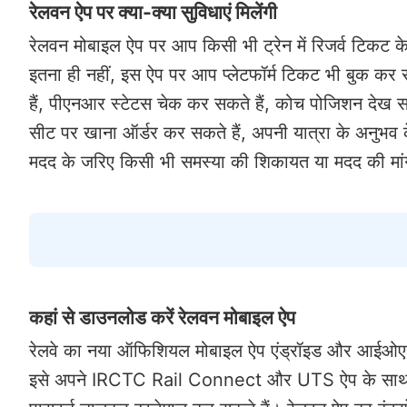
रेलवन ऐप पर क्या-क्या सुविधाएं मिलेंगी
रेलवन मोबाइल ऐप पर आप किसी भी ट्रेन में रिजर्व टिकट
इतना ही नहीं, इस ऐप पर आप प्लेटफॉर्म टिकट भी बुक कर
हैं, पीएनआर स्टेटस चेक कर सकते हैं, कोच पोजिशन देख सकत
सीट पर खाना ऑर्डर कर सकते हैं, अपनी यात्रा के अनुभव 
मदद के जरिए किसी भी समस्या की शिकायत या मदद की मां
कहां से डाउनलोड करें रेलवन मोबाइल ऐप
रेलवे का नया ऑफिशियल मोबाइल ऐप एंड्रॉइड और आईओएस 
इसे अपने IRCTC Rail Connect और UTS ऐप के साथ