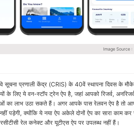
Image Source :
ेलवे सूचना प्रणाली केंद्र (CRIS) के 40वें स्थापना दिवस के मौक
ं के लिए ये वन-स्टॉप ट्रेन ऐप है, जहां आपको रिजर्व, अनरिजर
ाओं का लाभ उठा सकते हैं। अगर आपके पास रेलवन ऐप है तो 
़ेगी, क्योंकि ये नया ऐप अकेले दोनों ऐप का सारा काम कर
आरसीटीसी रेल कनेक्ट और यूटीएस ऐप पर उपलब्ध नहीं हैं।