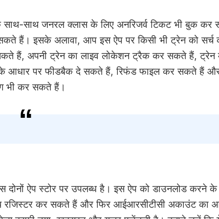
 के साथ-साथ जनरल क्लास के लिए अनरिजर्व टिकट भी बुक कर स
 सकते हैं। इसके अलावा, आप इस ऐप पर किसी भी ट्रेन को सर्च
े हैं, अपनी ट्रेन का लाइव लोकेशन ट्रैक कर सकते हैं, ट्रेन 
के आधार पर फीडबैक दे सकते हैं, रिफंड फाइल कर सकते हैं और
ग भी कर सकते हैं।
दोनों ऐप स्टोर पर उपलब्ध है। इस ऐप को डाउनलोड करने क
 रजिस्टर कर सकते हैं और फिर आईआरसीटीसी अकाउंट का 