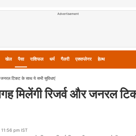
Advertisement
खेल
पैसा
राशिफल
धर्म
गैलरी
एक्सप्लेनर
हेल्थ
 जनरल टिकट के साथ ये सभी सुविधाएं
गह मिलेंगी रिजर्व और जनरल टि
5 11:56 pm IST