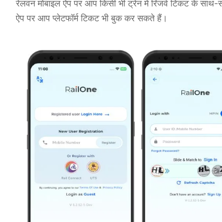
रेलवन मोबाइल ऐप पर आप किसी भी ट्रेन में रिजर्व टिकट के साथ
ऐप पर आप प्लेटफॉर्म टिकट भी बुक कर सकते हैं।