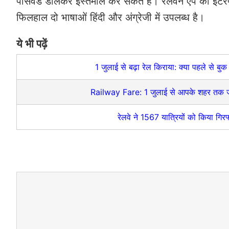
पासवर्ड डालकर इस्तेमाल कर सकते हैं। रेलवन ऐप का इंटर
फिलहाल दो भाषाओं हिंदी और अंग्रेजी में उपलब्ध है।
ये भी पढ़ें
1 जुलाई से बढ़ा रेल किराया: क्या पहले से बुक
Railway Fare: 1 जुलाई से आपके शहर तक जाने
रेलवे ने 1567 यात्रियों को किया गिर