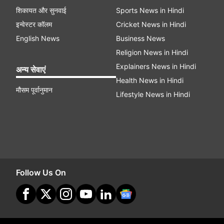
शिकायत और सुनवाई
Sports News in Hindi
इन्वेस्टर कॉलम
Cricket News in Hindi
English News
Business News
Religion News in Hindi
Explainers News in Hindi
अन्य सेवाएं
Health News in Hindi
मौसम पूर्वानुमान
Lifestyle News in Hindi
Follow Us On