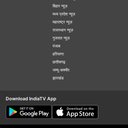
बिहार न्यूज़
मध्य प्रदेश न्यूज़
महाराष्ट्र न्यूज़
राजस्थान न्यूज़
गुजरात न्यूज़
पंजाब
हरियाणा
छत्तीसगढ़
जम्मू-कश्मीर
झारखंड
Download IndiaTV App