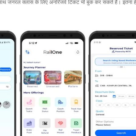
-साथ जनरल क्लास के लिए अनरिजर्व टिकट भी बुक कर सकते हैं। इतना ह