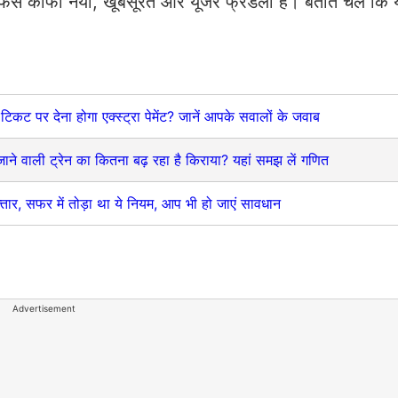
फेस काफी नया, खूबसूरत और यूजर फ्रेंडली है। बताते चलें कि य
 टिकट पर देना होगा एक्स्ट्रा पेमेंट? जानें आपके सवालों के जवाब
 वाली ट्रेन का कितना बढ़ रहा है किराया? यहां समझ लें गणित
फ्तार, सफर में तोड़ा था ये नियम, आप भी हो जाएं सावधान
Advertisement