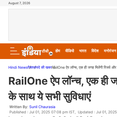
August 7, 2026
होम
वीडियो
भारत
विदेश
मनोरंजन
Hindi News
पैसा
फायदे की खबर
RailOne ऐप लॉन्च, एक ही जगह मिलेंगी रिजर्व और
RailOne ऐप लॉन्च, एक ही ज
के साथ ये सभी सुविधाएं
Written By:
Sunil Chaurasia
Published : Jul 01, 2025 07:08 pm IST, Updated : Jul 01, 202