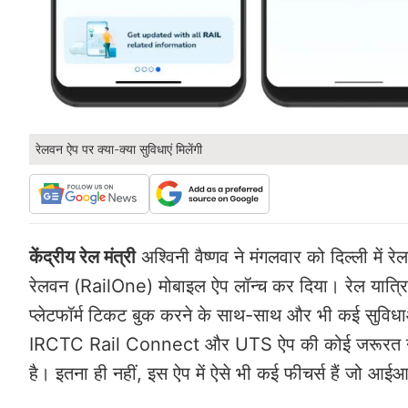
रेलवन ऐप पर क्या-क्या सुविधाएं मिलेंगी
केंद्रीय रेल मंत्री
अश्विनी वैष्णव ने मंगलवार को दिल्ली में र
रेलवन (RailOne) मोबाइल ऐप लॉन्च कर दिया। रेल यात्रियो
प्लेटफॉर्म टिकट बुक करने के साथ-साथ और भी कई सुविध
IRCTC Rail Connect और UTS ऐप की कोई जरूरत नहीं पड
है। इतना ही नहीं, इस ऐप में ऐसे भी कई फीचर्स हैं जो आई