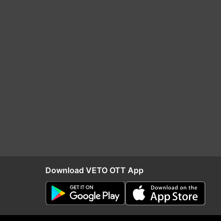
Download VETO OTT App