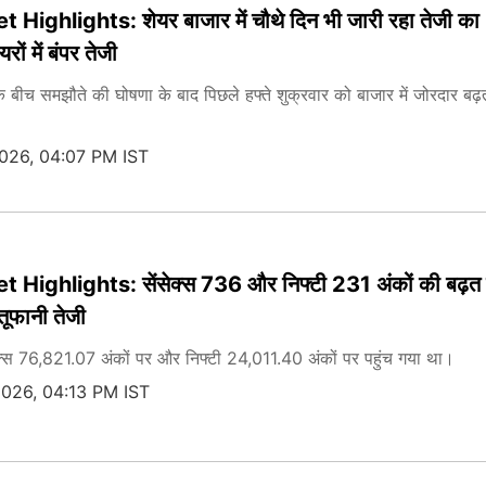
ighlights: शेयर बाजार में चौथे दिन भी जारी रहा तेजी का
ों में बंपर तेजी
 बीच समझौते की घोषणा के बाद पिछले हफ्ते शुक्रवार को बाजार में जोरदार बढ़
2026, 04:07 PM IST
Highlights: सेंसेक्स 736 और निफ्टी 231 अंकों की बढ़त
ं तूफानी तेजी
स 76,821.07 अंकों पर और निफ्टी 24,011.40 अंकों पर पहुंच गया था।
2026, 04:13 PM IST