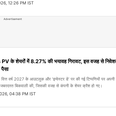
026, 12:26 PM IST
Advertisement
 के शेयरों में 8.27% की भयावह गिरावट, इस वजह से निवेशक
 पैसा
े वित्त वर्ष 2027 के आउटलुक और 'इन्वेस्टर डे' पर की गई टिप्पणियों पर अपनी
त जबरदस्त बिकवाली की, जिसकी वजह से कंपनी के शेयर क्रैश हो गए।
2026, 04:38 PM IST