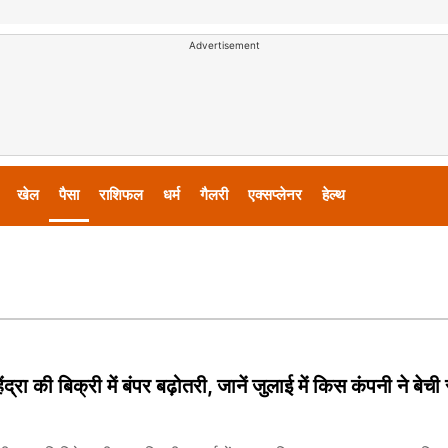
Advertisement
खेल
पैसा
राशिफल
धर्म
गैलरी
एक्सप्लेनर
हेल्थ
ंद्रा की बिक्री में बंपर बढ़ोतरी, जानें जुलाई में किस कंपनी ने बेची