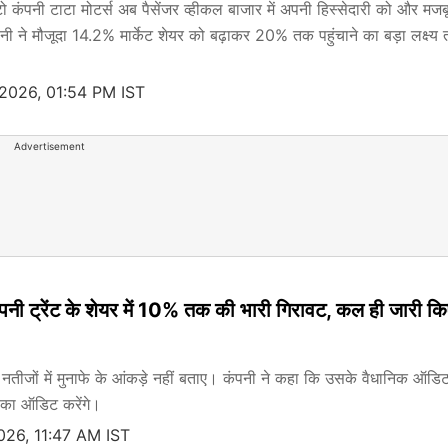
 कंपनी टाटा मोटर्स अब पैसेंजर व्हीकल बाजार में अपनी हिस्सेदारी को और मज
ंपनी ने मौजूदा 14.2% मार्केट शेयर को बढ़ाकर 20% तक पहुंचाने का बड़ा लक्ष्य
 2026, 01:54 PM IST
Advertisement
ंपनी ट्रेंट के शेयर में 10% तक की भारी गिरावट, कल ही जारी कि
तीय नतीजों में मुनाफे के आंकड़े नहीं बताए। कंपनी ने कहा कि उसके वैधानिक ऑडि
ों का ऑडिट करेंगे।
2026, 11:47 AM IST