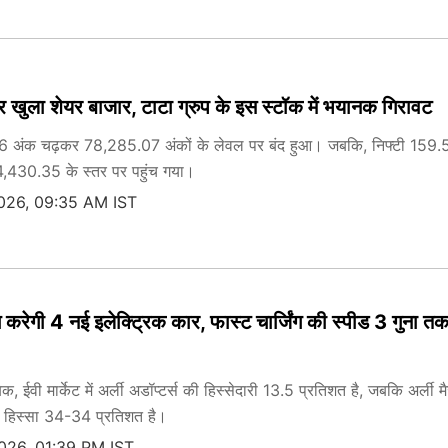
र खुला शेयर बाजार, टाटा ग्रुप के इस स्टॉक में भयानक गिरावट
16 अंक चढ़कर 78,285.07 अंकों के लेवल पर बंद हुआ। जबकि, निफ्टी 159
,430.35 के स्तर पर पहुंच गया।
2026, 09:35 AM IST
च करेगी 4 नई इलेक्ट्रिक कार, फास्ट चार्जिंग की स्पीड 3 गुना तक
िक, ईवी मार्केट में अर्ली अडॉप्टर्स की हिस्सेदारी 13.5 प्रतिशत है, जबकि अर्ली म
 हिस्सा 34-34 प्रतिशत है।
026, 01:39 PM IST