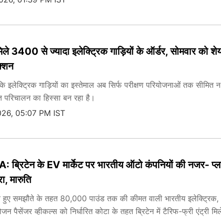
िले 3400 से ज्यादा इलेक्ट्रिक गाड़ियों के ऑर्डर, सोमवार को शेयरो
क्शन
 कि इलेक्ट्रिक गाड़ियों का इस्तेमाल अब सिर्फ परीक्षण परियोजनाओं तक सीमित
मित परिचालन का हिस्सा बन रहा है।
026, 05:07 PM IST
्रिटेन के EV मार्केट पर भारतीय ऑटो कंपनियों की नजर- प्लानि
रा, मारुति
ीच हुए समझौते के तहत 80,000 पाउंड तक की कीमत वाली भारतीय इलेक्ट्रिक,
जन पैसेंजर व्हीकल्स को निर्धारित कोटा के तहत ब्रिटेन में टैरिफ-फ्री एंट्री मि