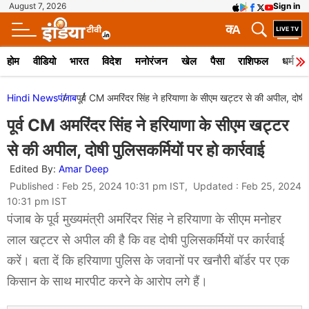
August 7, 2026
Sign in
क
A
होम
वीडियो
भारत
विदेश
मनोरंजन
खेल
पैसा
राशिफल
धर्म
Hindi News
पंजाब
पूर्व CM अमरिंदर सिंह ने हरियाणा के सीएम खट्टर से की अपील, दोषी पु
पूर्व CM अमरिंदर सिंह ने हरियाणा के सीएम खट्टर
से की अपील, दोषी पुलिसकर्मियों पर हो कार्रवाई
Edited By:
Amar Deep
Published : Feb 25, 2024 10:31 pm IST, Updated : Feb 25, 2024
10:31 pm IST
पंजाब के पूर्व मुख्यमंत्री अमरिंदर सिंह ने हरियाणा के सीएम मनोहर
लाल खट्टर से अपील की है कि वह दोषी पुलिसकर्मियों पर कार्रवाई
करें। बता दें कि हरियाणा पुलिस के जवानों पर खनौरी बॉर्डर पर एक
किसान के साथ मारपीट करने के आरोप लगे हैं।