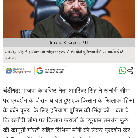
Image Source : PTI
अमरिंदर सिंह ने हरियाणा के सीएम खट्टर से की दोषी पुलिसकर्मियों पर कार्रवाई की
अपील।
चंडीगढ़:
भाजपा के वरिष्ठ नेता अमरिंदर सिंह ने खनौरी सीमा
पर प्रदर्शन के दौरान घायल हुए एक किसान के खिलाफ ‘हिंसा
के बर्बर कृत्य’ के लिए हरियाणा पुलिस की निंदा की। बता दें
कि खनौरी सीमा पर किसान फसलों के न्यूनतम समर्थन मूल्य
की कानूनी गांरटी सहित विभिन्न मांगों को लेकर प्रदर्शन कर