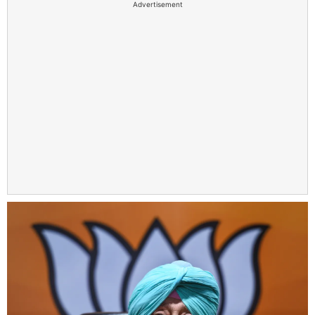
Advertisement