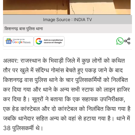
Image Source : INDIA TV
किशनगढ़ बास पुलिस थाना
अलवर: राजस्थान के भिवाड़ी जिले में कुछ लोगों को कथित
तौर पर खुले में संदिग्ध गोमांस बेचते हुए पकड़ जाने के बाद
किशनगढ़ वास पुलिस थाने के चार पुलिसकर्मियों को निलंबित
कर दिया गया और थाने के अन्य सभी स्‍टाफ को लाइन हाजिर
कर दिया है। सूत्रों ने बताया कि एक सहायक उपनिरीक्षक,
एक हेड कांस्टेबल और दो कांस्टेबल को निलंबित किया गया है
जबकि थानेदार सहित अन्य को वहां से हटाया गया है। थाने में
38 पुलिसकर्मी थे।