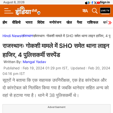
August 8, 2026
Sign in
क
A
होम
वीडियो
भारत
विदेश
मनोरंजन
खेल
पैसा
राशिफल
धर्म
Hindi News
राजस्थान
राजस्थानः गोकशी मामले में SHO समेत थाना लाइन हाजिर, 4 पुलिस
राजस्थानः गोकशी मामले में SHO समेत थाना लाइन
हाजिर, 4 पुलिसकर्मी सस्पेंड
Written By:
Mangal Yadav
Published : Feb 19, 2024 01:29 pm IST, Updated : Feb 20, 2024
04:16 pm IST
सूत्रों ने बताया कि एक सहायक उपनिरीक्षक, एक हेड कांस्टेबल और
दो कांस्टेबल को निलंबित किया गया है जबकि थानेदार सहित अन्य को
वहां से हटाया गया है। थाने में 38 पुलिसकर्मी थे।
Advertisement