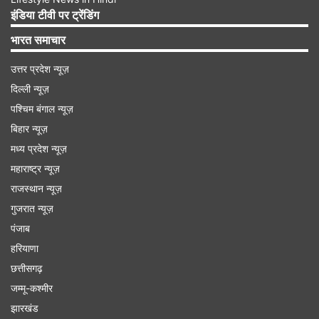
इंडिया टीवी पर ट्रेंडिंग
Advertisement
भारत समाचार
उत्तर प्रदेश न्यूज़
दिल्ली न्यूज़
पश्चिम बंगाल न्यूज़
बिहार न्यूज़
मध्य प्रदेश न्यूज़
महाराष्ट्र न्यूज़
राजस्थान न्यूज़
गुजरात न्यूज़
पंजाब
हरियाणा
छत्तीसगढ़
जम्मू-कश्मीर
झारखंड