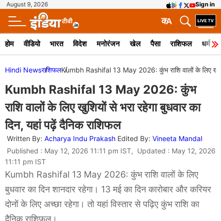
August 9, 2026
Sign in
क
A
होम
वीडियो
भारत
विदेश
मनोरंजन
खेल
पैसा
राशिफल
धर्म
Hindi News
राशिफल
Kumbh Rashifal 13 May 2026: कुंभ राशि वालों के लिए खुशियों 
Kumbh Rashifal 13 May 2026: कुंभ
राशि वालों के लिए खुशियों से भरा रहेगा बुधवार का
दिन, यहां पढ़ें दैनिक राशिफल
Written By:
Acharya Indu Prakash
Edited By:
Vineeta Mandal
Published : May 12, 2026 11:11 pm IST, Updated : May 12, 2026
11:11 pm IST
Kumbh Rashifal 13 May 2026: कुंभ राशि वालों के लिए
बुधवार का दिन शानदार रहेगा। 13 मई का दिन कारोबार और करियर
दोनों के लिए अच्छा रहेगा। तो यहां विस्तार से पढ़िए कुंभ राशि का
दैनिक राशिफल।