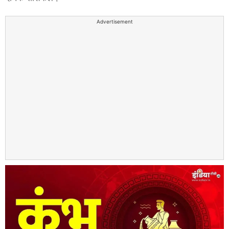
Advertisement