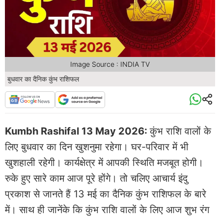
Image Source : INDIA TV
बुधवार का दैनिक कुंभ राशिफल
Kumbh Rashifal 13 May 2026:
कुंभ राशि वालों के
लिए बुधवार का दिन खुशनुमा रहेगा। घर-परिवार में भी
खुशहाली रहेगी। कार्यक्षेत्र में आपकी स्थिति मजबूत होगी।
रुके हुए सारे काम आज पूरे होंगे। तो चलिए आचार्य इंदु
प्रकाश से जानते हैं 13 मई का दैनिक कुंभ राशिफल के बारे
में। साथ ही जानेंके कि कुंभ राशि वालों के लिए आज शुभ रंग