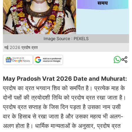
Image Source : PEXELS
मई 2026 प्रदोष व्रत
May Pradosh Vrat 2026 Date and Muhurat:
प्रदोष का व्रत भगवान शिव को समर्पित है। प्रत्येक माह के
दोनों पक्षों की त्रयोदशी तिथि को प्रदोष व्रत रखा जाता है।
प्रदोष व्रत सप्ताह के जिस दिन पड़ता है उसका नाम उसी
वार के हिसाब से रखा जाता है और उसका महत्व भी अलग-
अलग होता है। धार्मिक मान्यताओं के अनुसार, प्रदोष व्रत