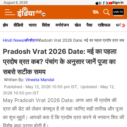
August 9, 2026
Sign in
क
A
होम
वीडियो
भारत
विदेश
मनोरंजन
खेल
पैसा
राशिफल
धर्म
Hindi News
धर्म
त्योहार
Pradosh Vrat 2026 Date: मई का पहला प्रदोष व्रत कब? पंच
Pradosh Vrat 2026 Date: मई का पहला
प्रदोष व्रत कब? पंचांग के अनुसार जानें पूजा का
सबसे सटीक समय
Written By:
Vineeta Mandal
Published : May 12, 2026 10:50 pm IST, Updated : May 12,
2026 10:50 pm IST
May Pradosh Vrat 2026 Date: अगर आप भी प्रदोष की
व्रत की डेट को लेकर कंफ्यूज है तो यहां जानिए सही तारीख और पूजा
का शुभ मुहूर्त। आपको बता दें कि प्रदोष व्रत करने से भगवान शिव की
विशेष कृपा प्राप्त होती है।