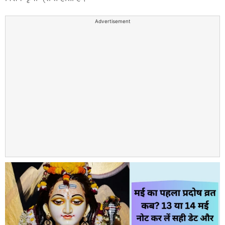
Advertisement