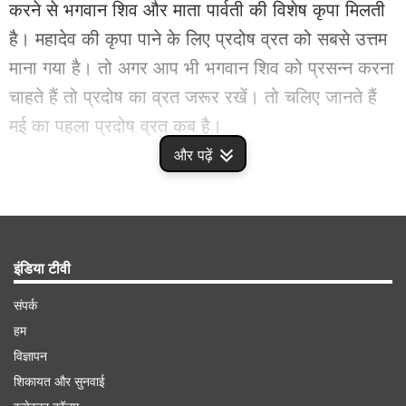
करने से भगवान शिव और माता पार्वती की विशेष कृपा मिलती
है। महादेव की कृपा पाने के लिए प्रदोष व्रत को सबसे उत्तम
माना गया है। तो अगर आप भी भगवान शिव को प्रसन्न करना
चाहते हैं तो प्रदोष का व्रत जरूर रखें। तो चलिए जानते हैं
मई का पहला प्रदोष व्रत कब है।
और पढ़ें
Advertisement
इंडिया टीवी
संपर्क
हम
विज्ञापन
शिकायत और सुनवाई