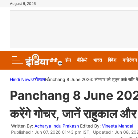
August 6, 2026
होम
वीडियो
भारत
विदेश
मनोरंजन
Hindi News
राशिफल
Panchang 8 June 2026: सोमवार को शुक्र कर्क राशि में करें
Panchang 8 June 2026: सो
करेंगे गोचर, जानें राहुकाल और
Written By:
Acharya Indu Prakash
Edited By:
Vineeta Mandal
Published : Jun 07, 2026 01:43 pm IST, Updated : Jun 08, 2