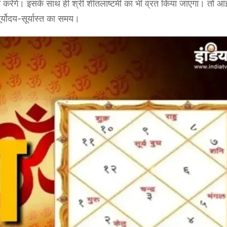
ेंगे। इसके साथ ही श्री शीतलाष्टमी का भी व्रत किया जाएगा। तो आइ
ूर्योदय-सूर्यास्त का समय।