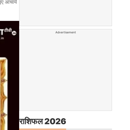
ए आचार्य
Advertisement
राशिफल 2026