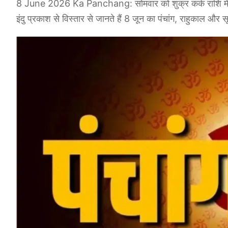
8 June 2026 Ka Panchang: सोमवार को शुक्र कर्क राशि में कर
इंदु प्रकाश से विस्तार से जानते हैं 8 जून का पंचांग, राहुकाल और स