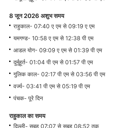
8 जून 2026 अशुभ समय
राहुकाल- 07:40 ए एम से 09:19 ए एम
यमगण्ड- 10:58 ए एम से 12:38 पी एम
आडल योग- 09:09 ए एम से 01:39 पी एम
दुर्मुहूर्त- 01:04 पी एम से 01:57 पी एम
गुलिक काल- 02:17 पी एम से 03:56 पी एम
वर्ज्य- 03:41 पी एम से 05:19 पी एम
पंचक- पूरे दिन
राहुकाल का समय
दिल्ली- सुबह 07:07 से सुबह 08:52 तक