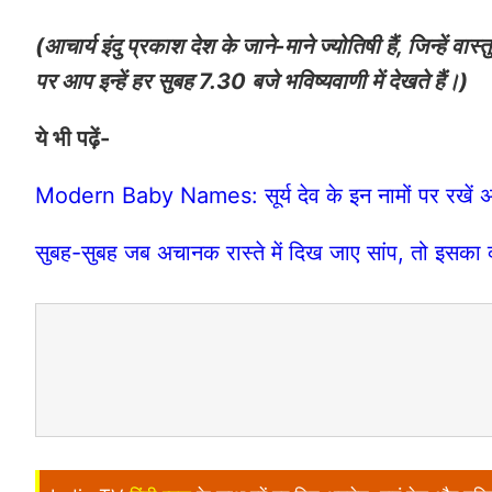
(आचार्य इंदु प्रकाश देश के जाने-माने ज्योतिषी हैं, जिन्हें वा
पर आप इन्हें हर सुबह 7.30 बजे भविष्यवाणी में देखते हैं।)
ये भी पढ़ें-
Modern Baby Names: सूर्य देव के इन नामों पर रखें अपने
सुबह-सुबह जब अचानक रास्ते में दिख जाए सांप, तो इसका क्य