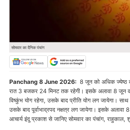
सोमवार का दैनिक पंचांग
Panchang 8 June 2026:
8 जून को अधिक ज्येष्ठ क
रात 3 बजकर 24 मिनट तक रहेगी। इसके अलावा 8 जून को
विष्कुंभ योग रहेगा, उसके बाद प्रीति योग लग जायेगा। स
उसके बाद पूर्वाभाद्रपद नक्षत्र लग जायेगा। इसके अलावा
आचार्य इंदु प्रकाश से जानिए सोमवार का पंचांग, राहुकाल, शु