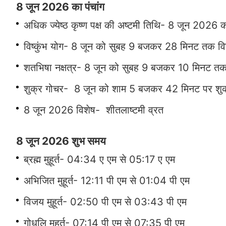
8 जून 2026 का पंचांग
अधिक ज्येष्ठ कृष्ण पक्ष की अष्टमी तिथि- 8 जून 20
विष्कुंभ योग- 8 जून को सुबह 9 बजकर 28 मिनट तक विष्क
शतभिषा नक्षत्र- 8 जून को सुबह 9 बजकर 10 मिनट त
शुक्र गोचर- 8 जून को शाम 5 बजकर 42 मिनट पर शुक्र क
8 जून 2026 विशेष- शीतलाष्टमी व्रत
8 जून 2026 शुभ समय
ब्रह्म मुहूर्त- 04:34 ए एम से 05:17 ए एम
अभिजित मुहूर्त- 12:11 पी एम से 01:04 पी एम
विजय मुहूर्त- 02:50 पी एम से 03:43 पी एम
गोधूलि मुहूर्त- 07:14 पी एम से 07:35 पी एम