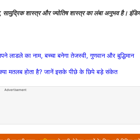
स्तु, सामुद्रिक शास्त्र और ज्योतिष शास्त्र का लंबा अनुभव है। इंडि
 लाडले का नाम, बच्चा बनेगा तेजस्वी, गुणवान और बुद्धिमान
ा मतलब होता है? जानें इसके पीछे के छिपे बड़े संकेत
Advertisement