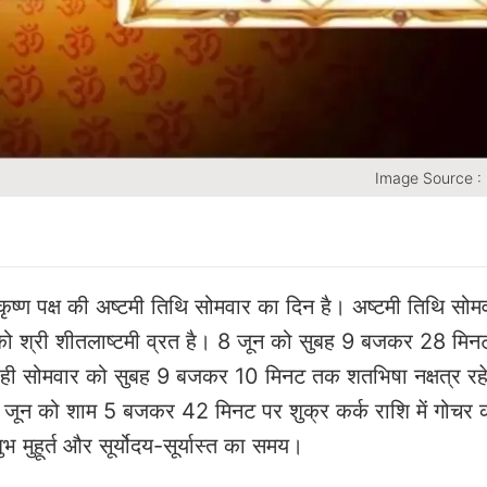
Image Source :
ृष्ण पक्ष की अष्टमी तिथि सोमवार का दिन है। अष्टमी तिथि सोमव
 श्री शीतलाष्टमी व्रत है। 8 जून को सुबह 9 बजकर 28 मि
ाथ ही सोमवार को सुबह 9 बजकर 10 मिनट तक शतभिषा नक्षत्र रहे
 8 जून को शाम 5 बजकर 42 मिनट पर शुक्र कर्क राशि में गोचर 
भ मुहूर्त और सूर्योदय-सूर्यास्त का समय।