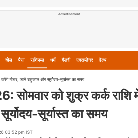
Advertisement
खेल
पैसा
राशिफल
धर्म
गैलरी
एक्सप्लेनर
हेल्थ
गे गोचर, जानें राहुकाल और सूर्योदय-सूर्यास्त का समय
मवार को शुक्र कर्क राशि मे
 सूर्योदय-सूर्यास्त का समय
026 03:52 pm IST