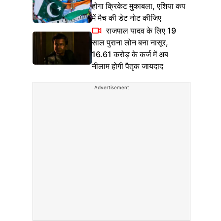
होगा क्रिकेट मुकाबला, एशिया कप
में मैच की डेट नोट कीजिए
राजपाल यादव के लिए 19
साल पुराना लोन बना नासूर,
16.61 करोड़ के कर्ज में अब
नीलाम होगी पैतृक जायदाद
Advertisement