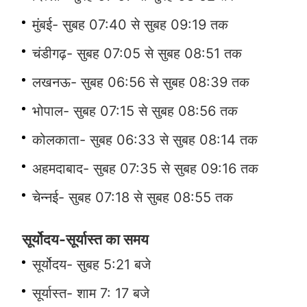
मुंबई- सुबह 07:40 से सुबह 09:19 तक
चंडीगढ़- सुबह 07:05 से सुबह 08:51 तक
लखनऊ- सुबह 06:56 से सुबह 08:39 तक
भोपाल- सुबह 07:15 से सुबह 08:56 तक
कोलकाता- सुबह 06:33 से सुबह 08:14 तक
अहमदाबाद- सुबह 07:35 से सुबह 09:16 तक
चेन्नई- सुबह 07:18 से सुबह 08:55 तक
सूर्योदय-सूर्यास्त का समय
सूर्योदय- सुबह 5:21 बजे
सूर्यास्त- शाम 7: 17 बजे