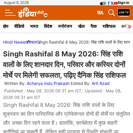
August 8, 2026
Sign in
क
A
होम
वीडियो
भारत
विदेश
मनोरंजन
खेल
पैसा
राशिफल
धर्म
Hindi News
राशिफल
Singh Rashifal 8 May 2026: सिंह राशि वालों के लिए शानदार द
Singh Rashifal 8 May 2026: सिंह राशि
वालों के लिए शानदार दिन, परिवार और करियर दोनों
मोर्चे पर मिलेगी सफलता, पढ़िए दैनिक सिंह राशिफल
Written By:
Acharya Indu Prakash
Edited By:
Arti Azad
Published : May 08, 2026 06:31 am IST, Updated : May 08,
2026 06:31 am IST
Singh Rashifal 8 May 2026: सिंह राशि वालों के लिए
शुक्रवार का दिन पारिवारिक और प्रोफेशनल दोनों ही मोर्चे पर संतुलित
और अच्छा दिन रहने वाला है। हालांकि, कार्यक्षेत्र में कुछ बाहरी
चुनौतियां आ सकती हैं, लेकिन सही प्रयास से स्थिति संभाली जा