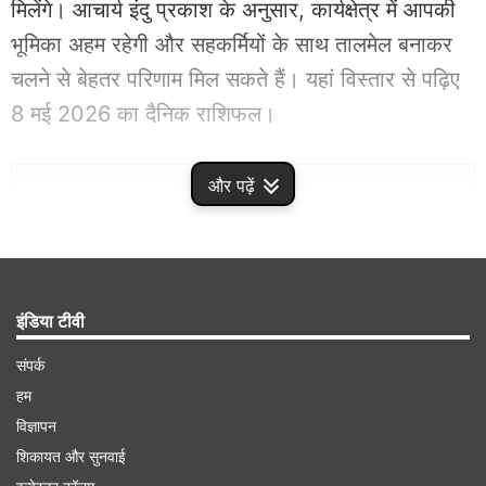
मिलेंगे। आचार्य इंदु प्रकाश के अनुसार, कार्यक्षेत्र में आपकी
भूमिका अहम रहेगी और सहकर्मियों के साथ तालमेल बनाकर
चलने से बेहतर परिणाम मिल सकते हैं। यहां विस्तार से पढ़िए
8 मई 2026 का दैनिक राशिफल।
Advertisement
और पढ़ें
इंडिया टीवी
संपर्क
हम
विज्ञापन
शिकायत और सुनवाई