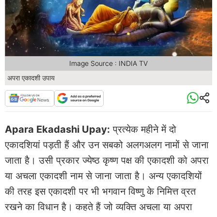
Image Source : INDIA TV
अपरा एकादशी उपाय
Apara Ekadashi Upay:
प्रत्येक महीने में दो
एकादशियां पड़ती हैं और उन सबको अलगअलग नामों से जाना
जाता है। उसी प्रकार ज्येष्ठ कृष्ण पक्ष की एकादशी को अपरा
या अचला एकादशी नाम से जाना जाता है। अन्य एकादशियों
की तरह इस एकादशी पर भी भगवान विष्णु के निमित्त व्रत
रखने का विधान है। कहते हैं जो व्यक्ति अचला या अपरा