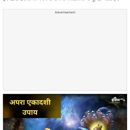
Advertisement