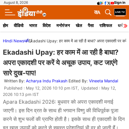
August 8, 2026
Sign in
क
A
होम
वीडियो
भारत
विदेश
मनोरंजन
खेल
पैसा
राशिफल
धर्म
Hindi News
धर्म
Ekadashi Upay: हर काम में आ रही है बाधा? अपरा एकादशी पर करें य
Ekadashi Upay: हर काम में आ रही है बाधा?
अपरा एकादशी पर करें ये अचूक उपाय, कट जाएंगे
सारे दुख-पाप!
Written By:
Acharya Indu Prakash
Edited By:
Vineeta Mandal
Published : May 12, 2026 10:10 pm IST, Updated : May 12,
2026 10:13 pm IST
Apara Ekadashi 2026: बुधवार को अपरा एकादशी मनाई
जाएगी। इस दिन व्रत के साथ ही भगवान विष्णु की विधिपूर्वक पूजा
करने से शुभ फलों की प्राप्ति होती है। इसके साथ ही एकादशी के दिन
इन खास उपायों को करने से समस्त परेशानियां भी दूर हो जाती हैं।