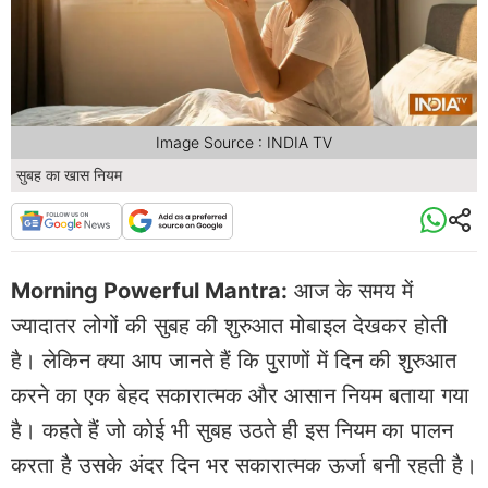
Image Source : INDIA TV
सुबह का खास नियम
Morning Powerful Mantra:
आज के समय में
ज्यादातर लोगों की सुबह की शुरुआत मोबाइल देखकर होती
है। लेकिन क्या आप जानते हैं कि पुराणों में दिन की शुरुआत
करने का एक बेहद सकारात्मक और आसान नियम बताया गया
है। कहते हैं जो कोई भी सुबह उठते ही इस नियम का पालन
करता है उसके अंदर दिन भर सकारात्मक ऊर्जा बनी रहती है।