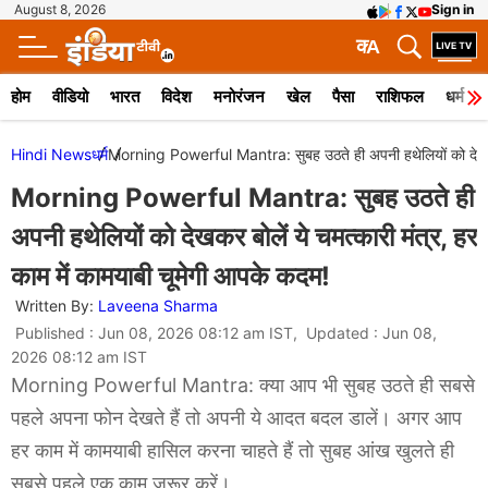
August 8, 2026
Sign in
क
A
होम
वीडियो
भारत
विदेश
मनोरंजन
खेल
पैसा
राशिफल
धर्म
Hindi News
धर्म
Morning Powerful Mantra: सुबह उठते ही अपनी हथेलियों को देखकर बो
Morning Powerful Mantra: सुबह उठते ही
अपनी हथेलियों को देखकर बोलें ये चमत्कारी मंत्र, हर
काम में कामयाबी चूमेगी आपके कदम!
Written By:
Laveena Sharma
Published : Jun 08, 2026 08:12 am IST, Updated : Jun 08,
2026 08:12 am IST
Morning Powerful Mantra: क्या आप भी सुबह उठते ही सबसे
पहले अपना फोन देखते हैं तो अपनी ये आदत बदल डालें। अगर आप
हर काम में कामयाबी हासिल करना चाहते हैं तो सुबह आंख खुलते ही
सबसे पहले एक काम जरूर करें।