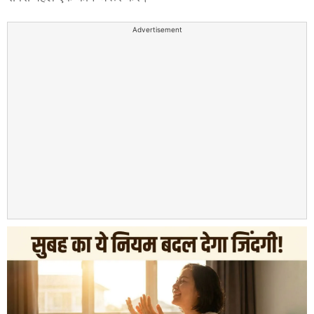
Advertisement