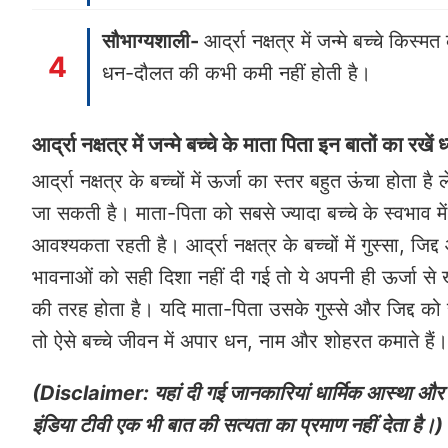
सौभाग्यशाली-
आर्द्रा नक्षत्र में जन्मे बच्चे किस
धन-दौलत की कभी कमी नहीं होती है।
आर्द्रा नक्षत्र में जन्मे बच्चे के माता पिता इन बातों का रखें 
आर्द्रा नक्षत्र के बच्चों में ऊर्जा का स्तर बहुत ऊंचा होता
जा सकती है। माता-पिता को सबसे ज्यादा बच्चे के स्वभाव म
आवश्यकता रहती है। आर्द्रा नक्षत्र के बच्चों में गुस्सा,
भावनाओं को सही दिशा नहीं दी गई तो ये अपनी ही ऊर्जा से खु
की तरह होता है। यदि माता-पिता उसके गुस्से और जिद्द को स
तो ऐसे बच्चे जीवन में अपार धन, नाम और शोहरत कमाते हैं।
(Disclaimer: यहां दी गई जानकारियां धार्मिक आस्था और ल
इंडिया टीवी एक भी बात की सत्यता का प्रमाण नहीं देता है।)