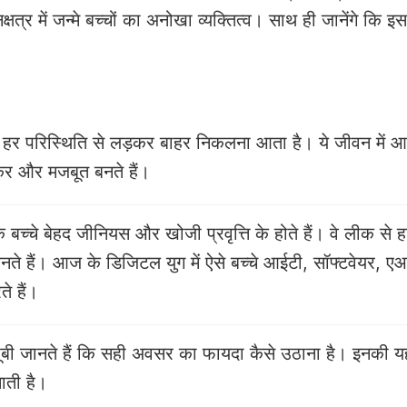
त्र में जन्मे बच्चों का अनोखा व्यक्तित्व। साथ ही जानेंगे कि इस न
े को हर परिस्थिति से लड़कर बाहर निकलना आता है। ये जीवन में आ
खकर और मजबूत बनते हैं।
 के बच्चे बेहद जीनियस और खोजी प्रवृत्ति के होते हैं। वे लीक से
ते हैं। आज के डिजिटल युग में ऐसे बच्चे आईटी, सॉफ्टवेयर, एआ
ते हैं।
चे बखूबी जानते हैं कि सही अवसर का फायदा कैसे उठाना है। इनकी य
नाती है।