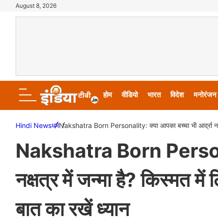
August 8, 2026
होम
वीडियो
भारत
विदेश
मनोरंजन
Hindi News
धर्म
Nakshatra Born Personality: क्या आपका बच्चा भी आर्द्रा नक्षत्
Nakshatra Born Personali
नक्षत्र में जन्मा है? किस्मत म
बात का रखें ध्यान