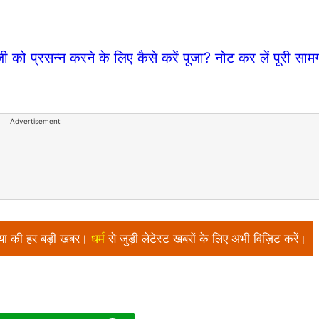
 प्रसन्न करने के लिए कैसे करें पूजा? नोट कर लें पूरी सामग
Advertisement
निया की हर बड़ी खबर।
धर्म
से जुड़ी लेटेस्ट खबरों के लिए अभी विज़िट करें।