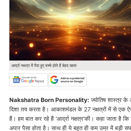
आर्द्रा नक्षत्र में पैदा हुए बच्चे होते हैं बेहद खास
Nakshatra Born Personality:
ज्योतिष शास्त्र के
दिशा तय करता है। आकाशमंडल के 27 नक्षत्रों में से एक ऐसा न
हैं। हम बात कर रहे हैं 'आर्द्रा नक्षत्र'की। कहा जाता है कि
अपार पैसा होता है। साथ ही ये बहुत ही कम उम्र में बड़ी सफ