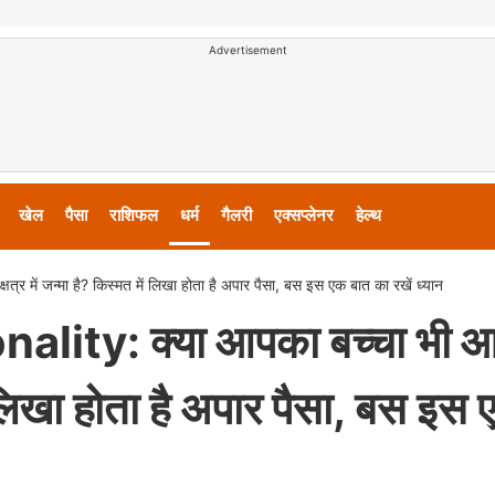
Advertisement
खेल
पैसा
राशिफल
धर्म
गैलरी
एक्सप्लेनर
हेल्थ
र में जन्मा है? किस्मत में लिखा होता है अपार पैसा, बस इस एक बात का रखें ध्यान
ty: क्या आपका बच्चा भी आर्
ें लिखा होता है अपार पैसा, बस इस