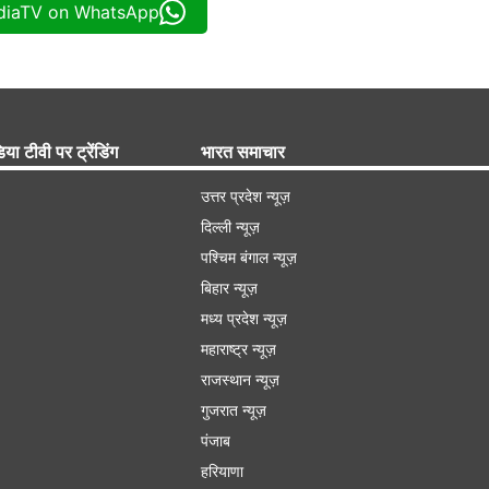
ndiaTV on WhatsApp
िया टीवी पर ट्रेंडिंग
भारत समाचार
उत्तर प्रदेश न्यूज़
दिल्ली न्यूज़
पश्चिम बंगाल न्यूज़
बिहार न्यूज़
मध्य प्रदेश न्यूज़
महाराष्ट्र न्यूज़
राजस्थान न्यूज़
गुजरात न्यूज़
पंजाब
हरियाणा