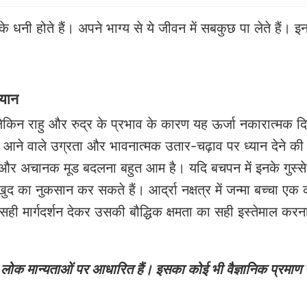
्मत के धनी होते हैं। अपने भाग्य से ये जीवन में सबकुछ पा लेते हैं। 
ध्यान
 है लेकिन राहु और रुद्र के प्रभाव के कारण यह ऊर्जा नकारात्मक दि
ें आने वाले उग्रता और भावनात्मक उतार-चढ़ाव पर ध्यान देने की
 जिद्द और अचानक मूड बदलना बहुत आम है। यदि बचपन में इनके गुस्
द का नुकसान कर सकते हैं। आर्द्रा नक्षत्र में जन्मा बच्चा एक क
ही मार्गदर्शन देकर उसकी बौद्धिक क्षमता का सही इस्तेमाल करना
ोक मान्यताओं पर आधारित हैं। इसका कोई भी वैज्ञानिक प्रमाण न