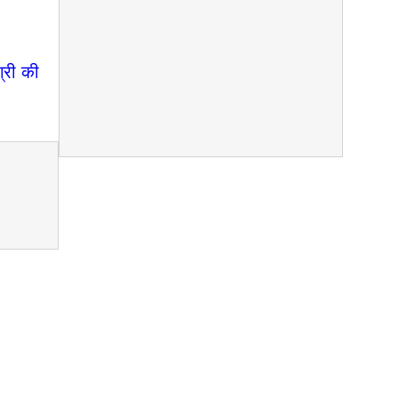
्री की