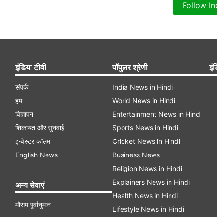
Follow I
इंडिया टीवी
पॉपुलर श्रेणी
इंड
संपर्क
India News in Hindi
हम
World News in Hindi
विज्ञापन
Entertainment News in Hindi
शिकायत और सुनवाई
Sports News in Hindi
इन्वेस्टर कॉलम
Cricket News in Hindi
English News
Business News
Religion News in Hindi
Explainers News in Hindi
अन्य सेवाएं
Health News in Hindi
मौसम पूर्वानुमान
Lifestyle News in Hindi