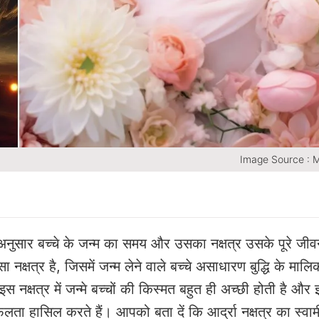
Image Source : 
 अनुसार बच्चे के जन्म का समय और उसका नक्षत्र उसके पूरे जी
क्षत्र है, जिसमें जन्म लेने वाले बच्चे असाधारण बुद्धि के मालि
 इस नक्षत्र में जन्मे बच्चों की किस्मत बहुत ही अच्छी होती है और
लता हासिल करते हैं। आपको बता दें कि आर्द्रा नक्षत्र का स्वामी