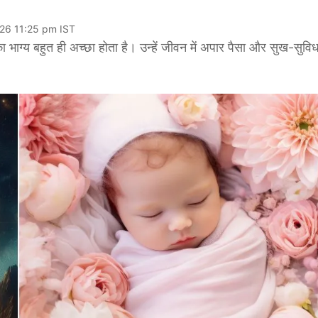
026 11:25 pm IST
 भाग्य बहुत ही अच्छा होता है। उन्हें जीवन में अपार पैसा और सुख-सुविध