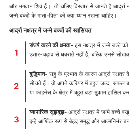
और भगवान शिव हैं। तो चलिए विस्तार से जानते हैं आर्द्रा नक्ष
जन्मे बच्चों के माता-पिता को क्या ध्यान रखना चाहिए।
आर्द्रा नक्षत्र में जन्मे बच्चों की खासियत
संघर्ष करने की क्षमता-
इस नक्षत्र में जन्मे बच्च
उतार-चढ़ाव से घबराते नहीं हैं, बल्कि उनसे सी
बुद्धिमान-
राहु के प्रभाव के कारण आर्द्रा नक्षत्र
सोचते हैं। वो अपने करियर में बहुत जल्द सफल बन
या फाइनेंस के क्षेत्र में बहुत बड़ा मुकाम हासिल कर
व्यापारिक सूझबूझ-
आर्द्रा नक्षत्र में जन्मे बच्
इन्हें आर्थिक रूप से बेहद समृद्ध और आत्मनिर्भर ब