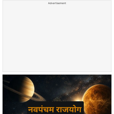
Advertisement