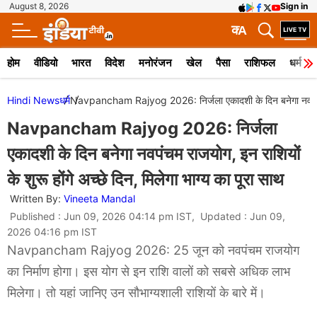
August 8, 2026
Sign in
क
A
होम
वीडियो
भारत
विदेश
मनोरंजन
खेल
पैसा
राशिफल
धर्म
Hindi News
धर्म
Navpancham Rajyog 2026: निर्जला एकादशी के दिन बनेगा नवपंचम राजय
Navpancham Rajyog 2026: निर्जला
एकादशी के दिन बनेगा नवपंचम राजयोग, इन राशियों
के शुरू होंगे अच्छे दिन, मिलेगा भाग्य का पूरा साथ
Written By:
Vineeta Mandal
Published : Jun 09, 2026 04:14 pm IST, Updated : Jun 09,
2026 04:16 pm IST
Navpancham Rajyog 2026: 25 जून को नवपंचम राजयोग
का निर्माण होगा। इस योग से इन राशि वालों को सबसे अधिक लाभ
मिलेगा। तो यहां जानिए उन सौभाग्यशाली राशियों के बारे में।