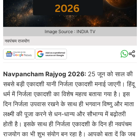
Image Source : INDIA TV
नवपंचम राजयोग
Navpancham Rajyog 2026:
25 जून को साल की
सबसे बड़ी एकादशी यानी निर्जला एकादशी मनाई जाएगी। हिंदू
धर्म में निर्जला एकादशी का विशेष महत्व बताया गया है। इस
दिन निर्जला उपवास रखने के साथ ही भगवान विष्णु और माता
लक्ष्मी की पूजा करने से धन-धान्य और सौभाग्य में बढ़ोतरी
होती है। इसके साथ ही निर्जला एकादशी के दिन ही नवपंचम
राजयोग का भी शुभ संयोग बन रहा है। आपको बता दें कि जब