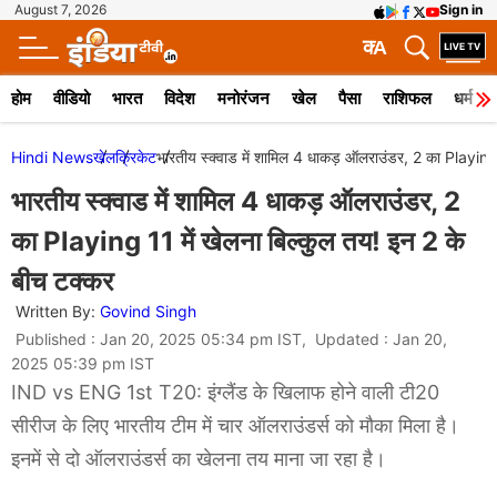
August 7, 2026
Sign in
क
A
होम
वीडियो
भारत
विदेश
मनोरंजन
खेल
पैसा
राशिफल
धर्म
Hindi News
खेल
क्रिकेट
भारतीय स्क्वाड में शामिल 4 धाकड़ ऑलराउंडर, 2 का Playing
भारतीय स्क्वाड में शामिल 4 धाकड़ ऑलराउंडर, 2
का Playing 11 में खेलना बिल्कुल तय! इन 2 के
बीच टक्कर
Written By:
Govind Singh
Published : Jan 20, 2025 05:34 pm IST, Updated : Jan 20,
2025 05:39 pm IST
IND vs ENG 1st T20: इंग्लैंड के खिलाफ होने वाली टी20
सीरीज के लिए भारतीय टीम में चार ऑलराउंडर्स को मौका मिला है।
इनमें से दो ऑलराउंडर्स का खेलना तय माना जा रहा है।