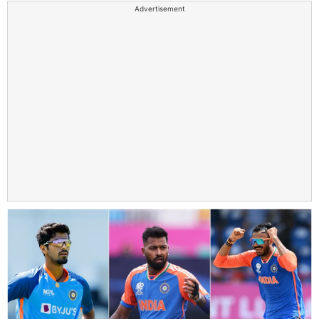
Advertisement