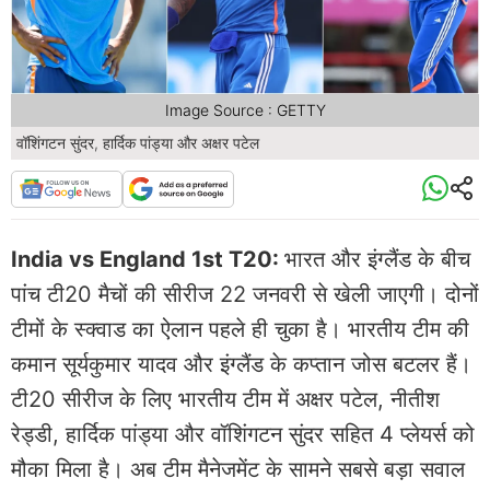
Image Source : GETTY
वॉशिंगटन सुंदर, हार्दिक पांड्या और अक्षर पटेल
India vs England 1st T20:
भारत और इंग्लैंड के बीच
पांच टी20 मैचों की सीरीज 22 जनवरी से खेली जाएगी। दोनों
टीमों के स्क्वाड का ऐलान पहले ही चुका है। भारतीय टीम की
कमान सूर्यकुमार यादव और इंग्लैंड के कप्तान जोस बटलर हैं।
टी20 सीरीज के लिए भारतीय टीम में अक्षर पटेल, नीतीश
रेड्डी, हार्दिक पांड्या और वॉशिंगटन सुंदर सहित 4 प्लेयर्स को
मौका मिला है। अब टीम मैनेजमेंट के सामने सबसे बड़ा सवाल