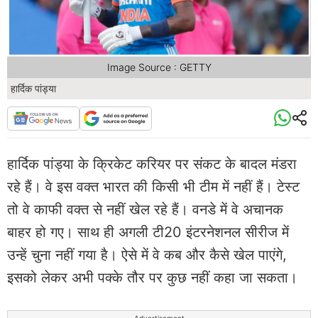
Image Source : GETTY
हार्दिक पांड्या
हार्दिक पांड्या के क्रिकेट करियर पर संकट के बादल मंडरा
रहे हैं। वे इस वक्त भारत की किसी भी टीम में नहीं हैं। टेस्ट
तो वे काफी वक्त से नहीं खेल रहे हैं। वनडे में वे अचानक
बाहर हो गए। साथ ही अगली टी20 इंटरनेशनल सीरीज में
उन्हें चुना नहीं गया है। ऐसे में वे कब और कैसे खेल पाएंगे,
इसको लेकर अभी पक्के तौर पर कुछ नहीं कहा जा सकता।
Advertisement