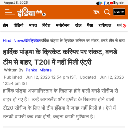
August 8, 2026
Sign in
क
A
होम
वीडियो
भारत
विदेश
मनोरंजन
खेल
पैसा
राशिफल
धर्म
Hindi News
खेल
क्रिकेट
हार्दिक पांड्या के क्रिकेट करियर पर संकट, वनडे टीम से बाहर, T
हार्दिक पांड्या के क्रिकेट करियर पर संकट, वनडे
टीम से बाहर, T20I में नहीं मिली एंट्री
Written By:
Pankaj Mishra
Published : Jun 12, 2026 12:54 pm IST, Updated : Jun 12, 2026
12:54 pm IST
हार्दिक पांड्या अफगानिस्तान के खिलाफ होने वाली वनडे सीरीज से
बाहर हो गए हैं। उन्हें आयरलैंड और इंग्लैंड के खिलाफ होने वाली
टी20 सीरीज के लिए भी टीम इंडिया में जगह नहीं मिली है। ऐसे में
उनकी वापसी कब तक होगी, कहना काफी मुश्किल है।