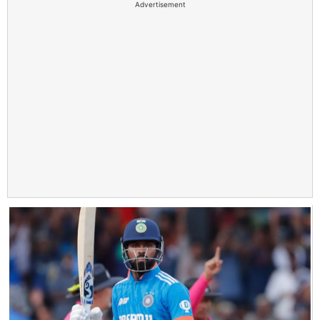
Advertisement