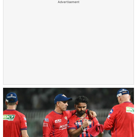
Advertisement