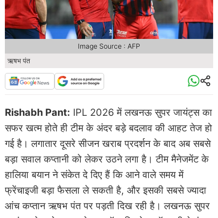
Image Source : AFP
ऋषभ पंत
Rishabh Pant:
IPL 2026 में लखनऊ सुपर जायंट्स का
सफर खत्म होते ही टीम के अंदर बड़े बदलाव की आहट तेज हो
गई है। लगातार दूसरे सीजन खराब प्रदर्शन के बाद अब सबसे
बड़ा सवाल कप्तानी को लेकर उठने लगा है। टीम मैनेजमेंट के
हालिया बयान ने संकेत दे दिए हैं कि आने वाले समय में
फ्रेंचाइजी बड़ा फैसला ले सकती है, और इसकी सबसे ज्यादा
आंच कप्तान ऋषभ पंत पर पड़ती दिख रही है। लखनऊ सुपर