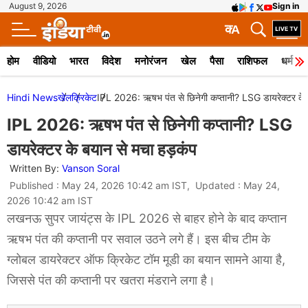
August 9, 2026
Sign in
क
A
होम
वीडियो
भारत
विदेश
मनोरंजन
खेल
पैसा
राशिफल
धर्म
Hindi News
खेल
क्रिकेट
IPL 2026: ऋषभ पंत से छिनेगी कप्तानी? LSG डायरेक्टर के 
IPL 2026: ऋषभ पंत से छिनेगी कप्तानी? LSG
डायरेक्टर के बयान से मचा हड़कंप
Written By:
Vanson Soral
Published : May 24, 2026 10:42 am IST, Updated : May 24,
2026 10:42 am IST
लखनऊ सुपर जायंट्स के IPL 2026 से बाहर होने के बाद कप्तान
ऋषभ पंत की कप्तानी पर सवाल उठने लगे हैं। इस बीच टीम के
ग्लोबल डायरेक्टर ऑफ क्रिकेट टॉम मूडी का बयान सामने आया है,
जिससे पंत की कप्तानी पर खतरा मंडराने लगा है।