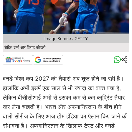
Image Source : GETTY
रोहित शर्मा और विराट कोहली
वनडे विश्व कप 2027 की तैयारी अब शुरू होने जा रही है।
हालांकि अभी इसमें एक साल से भी ज्यादा का वक्त बचा है,
लेकिन बीसीसीआई अभी से इसका कम से कम ​ब्लूप्रिंट तैयार
कर लेना चाहती है। भारत और अफगानिस्तान के बीच होने
वाली सीरीज के लिए आज टीम इंडिया का ऐलान किए जाने की
संभावना है। अफगानिस्तान के खिलाफ टेस्ट और वनडे