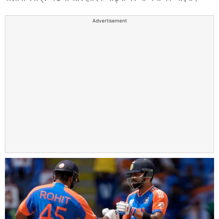
Advertisement