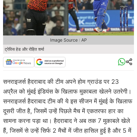
Image Source : AP
ट्रेविस हेड और रोहित शर्मा
सनराइजर्स हैदराबाद की टीम अपने होम ग्राउंड पर 23
अप्रैल को मुंबई इंडियंस के खिलाफ मुकाबला खेलने उतरेगी।
सनराइजर्स हैदराबाद टीम की ये इस सीजन में मुंबई के खिलाफ
दूसरी जीत है, जिसमें उन्हें पिछले मैच में एकतरफा हार का
सामना करना पड़ा था। हैदराबाद ने अब तक 7 मुकाबले खेले
हैं, जिसमें से उन्हें सिर्फ 2 मैचों में जीत हासिल हुई है और 5 में