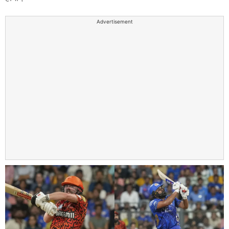
Advertisement