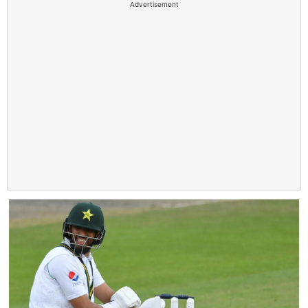
Advertisement