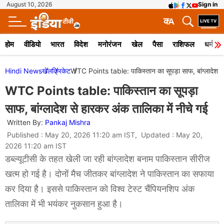
August 10, 2026
Sign in
क
A
होम
वीडियो
भारत
विदेश
मनोरंजन
खेल
पैसा
राशिफल
धर्म
Hindi News
खेल
क्रिकेट
WTC Points table: पाकिस्तान का सूपड़ा साफ, बांग्लादेश से
WTC Points table: पाकिस्तान का सूपड़ा
साफ, बांग्लादेश से हारकर अंक तालिका में नीचे गई
Written By:
Pankaj Mishra
Published : May 20, 2026 11:20 am IST, Updated : May 20,
2026 11:20 am IST
डब्ल्यूटीसी के तहत खेली जा रही बांग्लादेश बनाम पाकिस्तान सीरीज
खत्म हो गई है। दोनों मैच जीतकर बांग्लादेश ने पाकिस्तान का सफाया
कर दिया है। इससे पाकिस्तान को विश्व टेस्ट चैंपियनशिप अंक
तालिका में भी भयंकर नुकसान हुआ है।