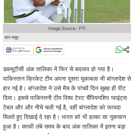
Image Source : PTI
शान मसूद
डब्ल्यूटीसी अंक तालिका में फिर से बदलाव हो गया है।
पाकिस्तान क्रिकेट टीम अपना दूसरा मुकाबला भी बांग्लादेश से
हार गई है। बांग्लादेश ने उसे मैच के पांचवें दिन सुबह ही पीट
दिया। इससे पाकिस्तनी टीम विश्व टेस्ट चैंपियनशिप प्वाइंट्स
टेबल और और नीचे चली गई है, वहीं बांग्लादेश को फायदा
मिलते हुए दिखाई दे रहा है। भारत को भी हल्का सा नुकसान
हुआ है। काफी लंबे समय के बाद अंक तालिका में इतना बड़ा